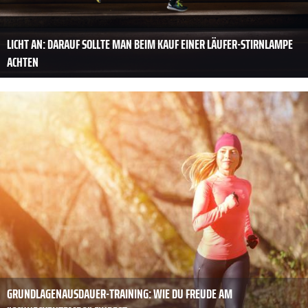
LICHT AN: DARAUF SOLLTE MAN BEIM KAUF EINER LÄUFER-STIRNLAMPE
ACHTEN
GRUNDLAGENAUSDAUER-TRAINING: WIE DU FREUDE AM