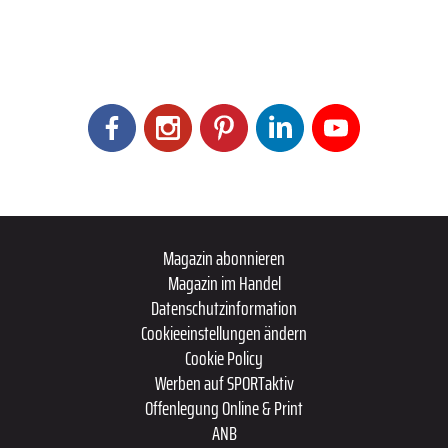
Magazin abonnieren
Magazin im Handel
Datenschutzinformation
Cookieeinstellungen ändern
Cookie Policy
Werben auf SPORTaktiv
Offenlegung Online & Print
ANB