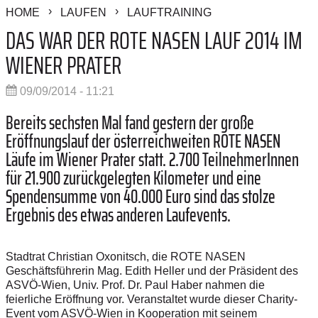
HOME
LAUFEN
LAUFTRAINING
DAS WAR DER ROTE NASEN LAUF 2014 IM
WIENER PRATER
09/09/2014 - 11:21
Bereits sechsten Mal fand gestern der große
Eröffnungslauf der österreichweiten ROTE NASEN
Läufe im Wiener Prater statt. 2.700 TeilnehmerInnen
für 21.900 zurückgelegten Kilometer und eine
Spendensumme von 40.000 Euro sind das stolze
Ergebnis des etwas anderen Laufevents.
Stadtrat Christian Oxonitsch, die ROTE NASEN
Geschäftsführerin Mag. Edith Heller und der Präsident des
ASVÖ-Wien, Univ. Prof. Dr. Paul Haber nahmen die
feierliche Eröffnung vor. Veranstaltet wurde dieser Charity-
Event vom ASVÖ-Wien in Kooperation mit seinem