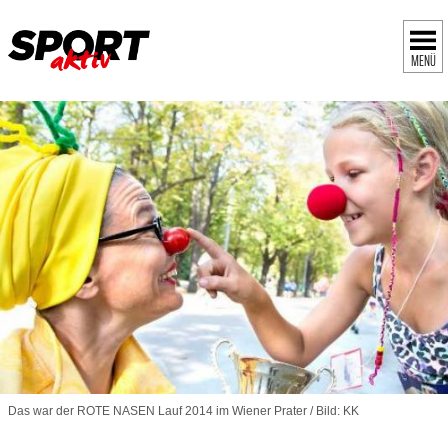
MENÜ
Das war der ROTE NASEN Lauf 2014 im Wiener Prater / Bild: KK