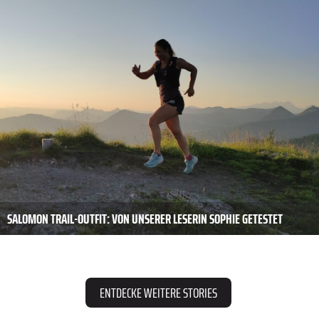
SALOMON TRAIL-OUTFIT: VON UNSERER LESERIN SOPHIE GETESTET
ENTDECKE WEITERE STORIES