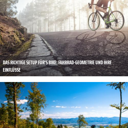
DAS RICHTIGE SETUP FÜR'S BIKE: FAHRRAD-GEOMETRIE UND IHRE
EINFLÜSSE