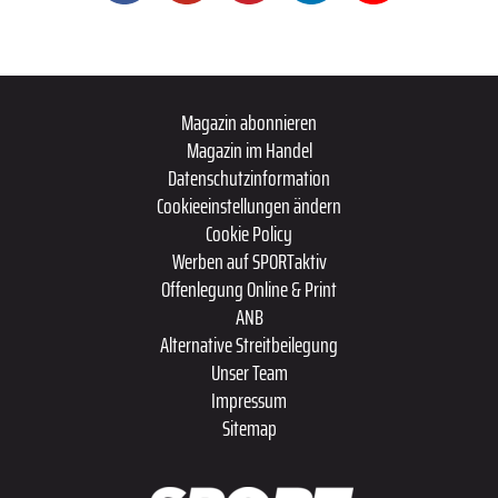
Magazin abonnieren
Magazin im Handel
Datenschutzinformation
Cookieeinstellungen ändern
Cookie Policy
Werben auf SPORTaktiv
Offenlegung Online & Print
ANB
Alternative Streitbeilegung
Unser Team
Impressum
Sitemap