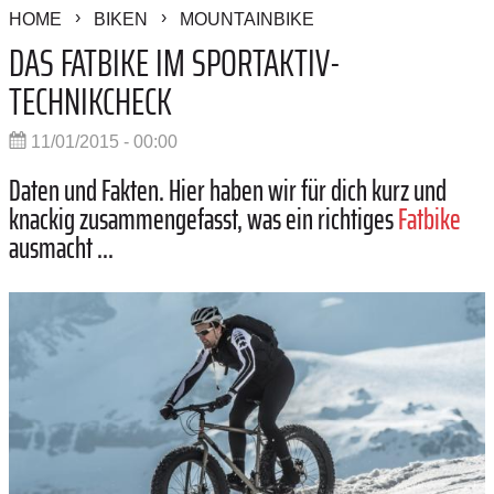
HOME
BIKEN
MOUNTAINBIKE
DAS FATBIKE IM SPORTAKTIV-
TECHNIKCHECK
11/01/2015 - 00:00
Daten und Fakten. Hier haben wir für dich kurz und
knackig zusammengefasst, was ein richtiges
Fatbike
ausmacht ...