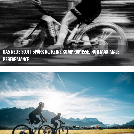
DAS NEUE SCOTT SPARK RC: KEINE KOMPROMISSE, NUR MAXIMALE
PERFORMANCE