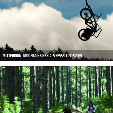
MITTENDRIN: MOUNTAINBIKEN ALS SESSELLIFT-SPORT