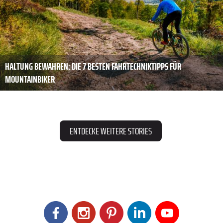
HALTUNG BEWAHREN: DIE 7 BESTEN FAHRTECHNIKTIPPS FÜR
MOUNTAINBIKER
ENTDECKE WEITERE STORIES