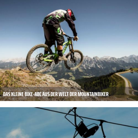
DAS KLEINE BIKE-ABC AUS DER WELT DER MOUNTAINBIKER