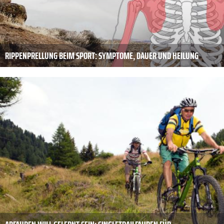
RIPPENPRELLUNG BEIM SPORT: SYMPTOME, DAUER UND HEILUNG