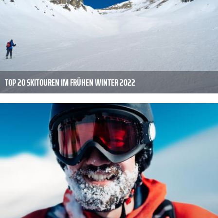
TOP 20 SKITOUREN IM FRÜHEN WINTER 2022