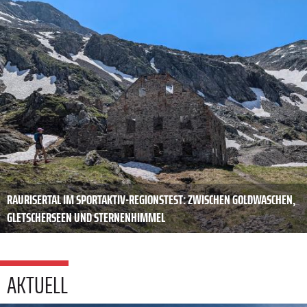
RAURISERTAL IM SPORTAKTIV-REGIONSTEST: ZWISCHEN GOLDWASCHEN,
GLETSCHERSEEN UND STERNENHIMMEL
AKTUELL