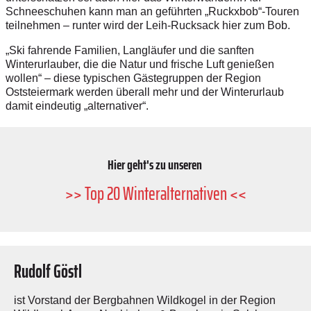
Schneeschuhen kann man an geführten „Ruckxbob“-Touren
teilnehmen – runter wird der Leih-Rucksack hier zum Bob.
„Ski fahrende Familien, Lang­läufer und die sanften
Winterurlauber, die die Natur und frische Luft genießen
wollen“ – diese typischen Gästegruppen der Region
Oststeiermark werden überall mehr und der Winterurlaub
damit eindeutig „alternativer“.
Hier geht's zu unseren
>> Top 20 Winteralternativen <<
Rudolf Göstl
ist Vorstand der Bergbahnen Wildkogel in der Region