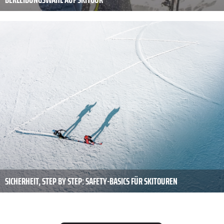
SICHERHEIT, STEP BY STEP: SAFETY-BASICS FÜR SKITOUREN