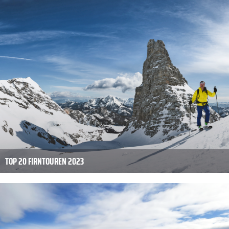
TOP 20 FIRNTOUREN 2023