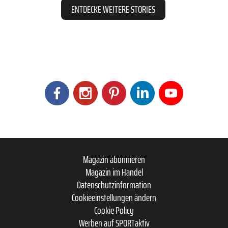
ENTDECKE WEITERE STORIES
Magazin abonnieren
Magazin im Handel
Datenschutzinformation
Cookieeinstellungen ändern
Cookie Policy
Werben auf SPORTaktiv