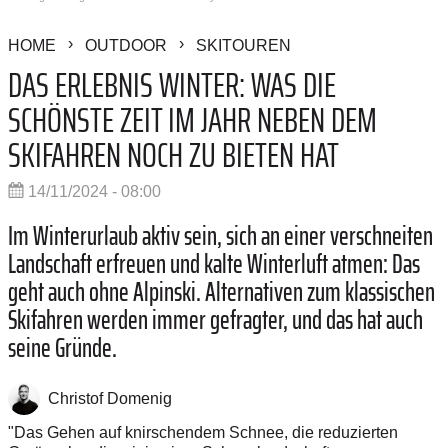
HOME
OUTDOOR
SKITOUREN
DAS ERLEBNIS WINTER: WAS DIE
SCHÖNSTE ZEIT IM JAHR NEBEN DEM
SKIFAHREN NOCH ZU BIETEN HAT
14/11/2024 - 08:00
Im Winterurlaub aktiv sein, sich an einer verschneiten
Landschaft erfreuen und kalte Winterluft atmen: Das
geht auch ohne Alpinski. Alternativen zum klassischen
Skifahren werden immer gefragter, und das hat auch
seine Gründe.
Christof Domenig
"Das Gehen auf knirschendem Schnee, die reduzierten