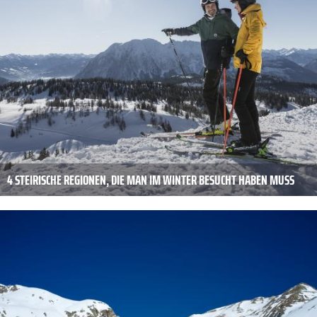
4 STEIRISCHE REGIONEN, DIE MAN IM WINTER BESUCHT HABEN MUSS