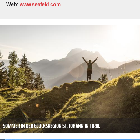
Web:
www.seefeld.com
SOMMER IN DER GLÜCKSREGION ST. JOHANN IN TIROL