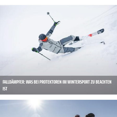
FALLDÄMPFER: WAS BEI PROTEKTOREN IM WINTERSPORT ZU BEACHTEN
IST