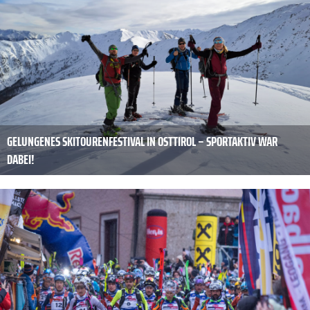
GELUNGENES SKITOURENFESTIVAL IN OSTTIROL – SPORTAKTIV WAR
DABEI!