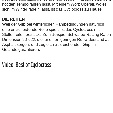
nötigen Tempo fahren lässt. Mit einem Wort: Überall, wo es
sich im Winter radeln lässt, ist das Cyclocross zu Hause.
DIE REIFEN
Weil der Grip bei winterlichen Fahrbedingungen natürlich
eine entscheidende Rolle spielt, ist das Cyclocross mit
Stollenreifen bestückt. Zum Beispiel Schwalbe Racing Ralph
Dimension 33-622, die für einen geringen Rollwiderstand auf
Asphalt sorgen, und zugleich ausreichenden Grip im
Gelände garantieren.
Video: Best of Cyclocross