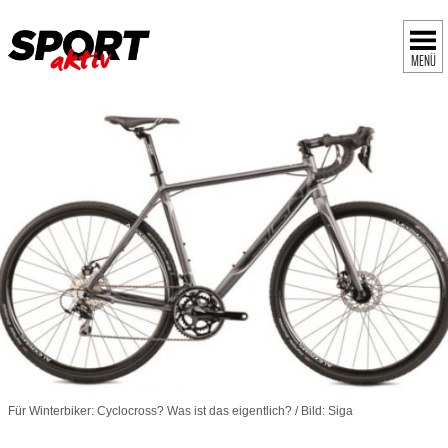
MENÜ
Für Winterbiker: Cyclocross? Was ist das eigentlich? / Bild: Siga