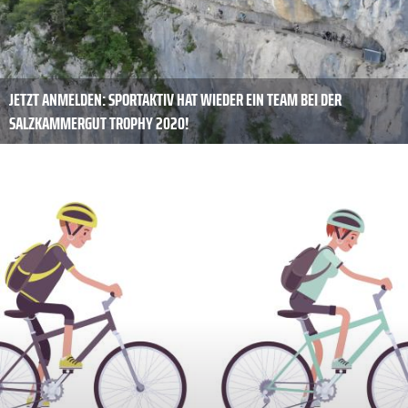
JETZT ANMELDEN: SPORTAKTIV HAT WIEDER EIN TEAM BEI DER
SALZKAMMERGUT TROPHY 2020!