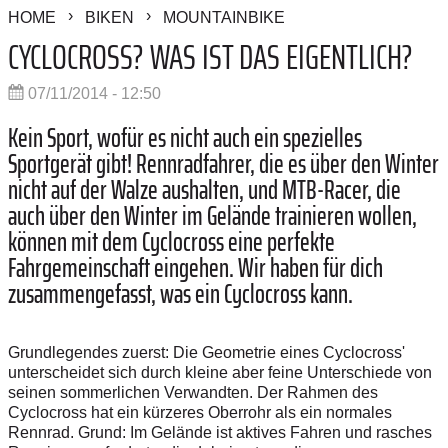
HOME
BIKEN
MOUNTAINBIKE
CYCLOCROSS? WAS IST DAS EIGENTLICH?
07/11/2014 - 12:50
Kein Sport, wofür es nicht auch ein spezielles
Sportgerät gibt! Rennradfahrer, die es über den Winter
nicht auf der Walze aushalten, und MTB-Racer, die
auch über den Winter im Gelände trainieren wollen,
können mit dem Cyclocross eine perfekte
Fahrgemeinschaft eingehen. Wir haben für dich
zusammengefasst, was ein Cyclocross kann.
Grundlegendes zuerst: Die Geometrie eines Cyclocross'
unterscheidet sich durch kleine aber feine Unterschiede von
seinen sommerlichen Verwandten. Der Rahmen des
Cyclocross hat ein kürzeres Oberrohr als ein normales
Rennrad. Grund: Im Gelände ist aktives Fahren und rasches