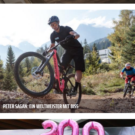
PETER SAGAN: EIN WELTMEISTER MIT BISS