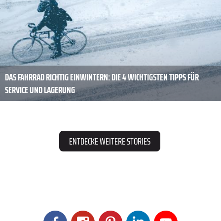
DAS FAHRRAD RICHTIG EINWINTERN: DIE 4 WICHTIGSTEN TIPPS FÜR
SERVICE UND LAGERUNG
ENTDECKE WEITERE STORIES