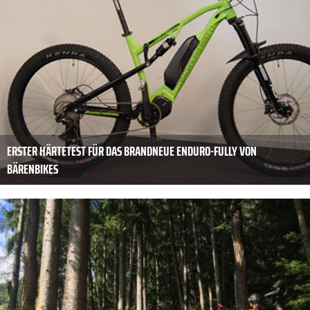
ERSTER HÄRTETEST FÜR DAS BRANDNEUE ENDURO-FULLY VON
BÄRENBIKES