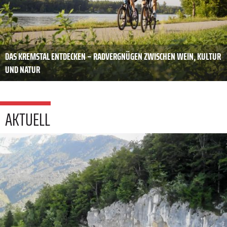
DAS KREMSTAL ENTDECKEN – RADVERGNÜGEN ZWISCHEN WEIN, KULTUR
UND NATUR
AKTUELL