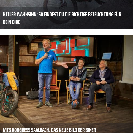
HELLER WAHNSINN: SO FINDEST DU DIE RICHTIGE BELEUCHTUNG FÜR
DEIN BIKE
MTB KONGRESS SAALBACH: DAS NEUE BILD DER BIKER