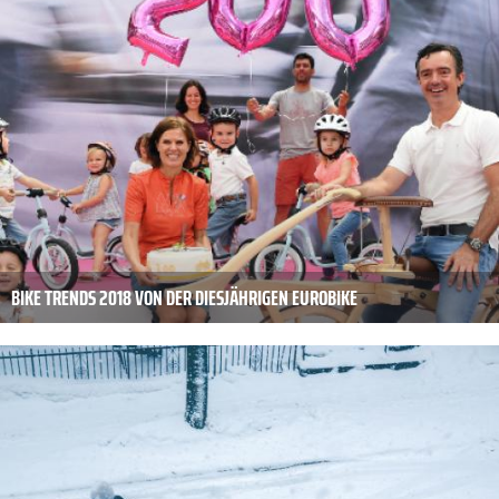
BIKE TRENDS 2018 VON DER DIESJÄHRIGEN EUROBIKE