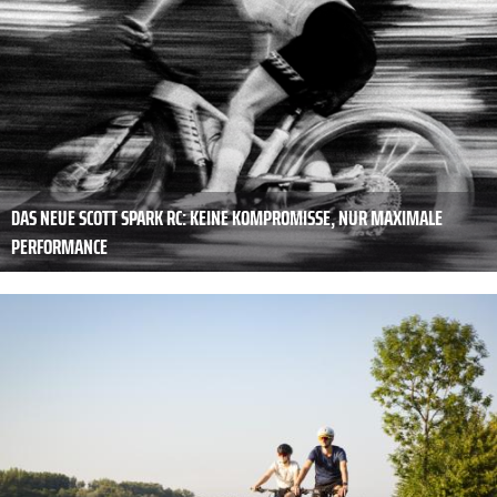
DAS NEUE SCOTT SPARK RC: KEINE KOMPROMISSE, NUR MAXIMALE
PERFORMANCE