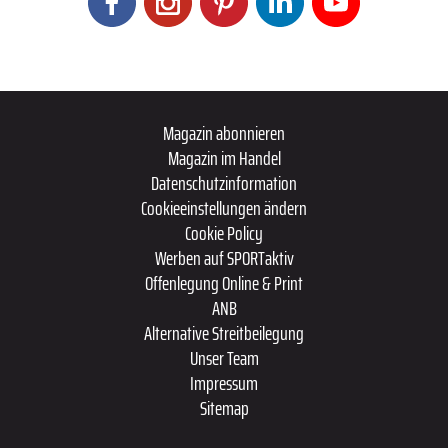
Magazin abonnieren
Magazin im Handel
Datenschutzinformation
Cookieeinstellungen ändern
Cookie Policy
Werben auf SPORTaktiv
Offenlegung Online & Print
ANB
Alternative Streitbeilegung
Unser Team
Impressum
Sitemap