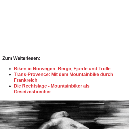
Zum Weiterlesen:
Biken in Norwegen: Berge, Fjorde und Trolle
Trans-Provence: Mit dem Mountainbike durch
Frankreich
Die Rechtslage - Mountainbiker als
Gesetzesbrecher