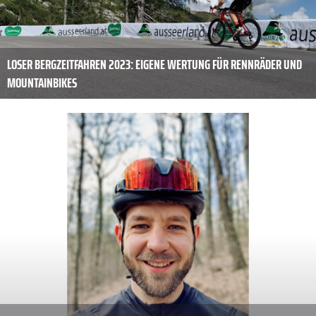
LOSER BERGZEITFAHREN 2023: EIGENE WERTUNG FÜR RENNRÄDER UND
MOUNTAINBIKES