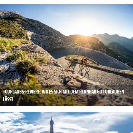
TOURLAUBS-REVIERE: WO ES SICH MIT DEM RENNRAD GUT URLAUBEN
LÄSST