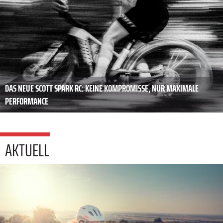
DAS NEUE SCOTT SPARK RC: KEINE KOMPROMISSE, NUR MAXIMALE
PERFORMANCE
AKTUELL