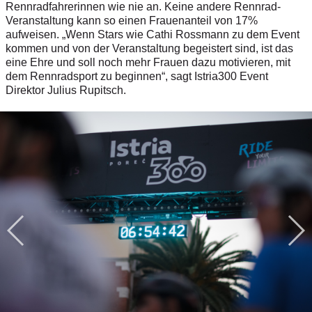
Rennradfahrerinnen wie nie an. Keine andere Rennrad-
Veranstaltung kann so einen Frauenanteil von 17%
aufweisen. „Wenn Stars wie Cathi Rossmann zu dem Event
kommen und von der Veranstaltung begeistert sind, ist das
eine Ehre und soll noch mehr Frauen dazu motivieren, mit
dem Rennradsport zu beginnen“, sagt Istria300 Event
Direktor Julius Rupitsch.