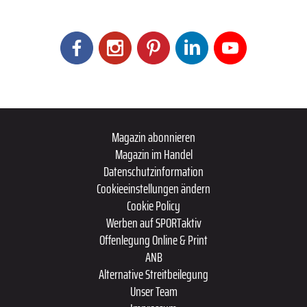
Magazin abonnieren
Magazin im Handel
Datenschutzinformation
Cookieeinstellungen ändern
Cookie Policy
Werben auf SPORTaktiv
Offenlegung Online & Print
ANB
Alternative Streitbeilegung
Unser Team