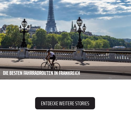
DIE BESTEN FAHRRADROUTEN IN FRANKREICH
ENTDECKE WEITERE STORIES