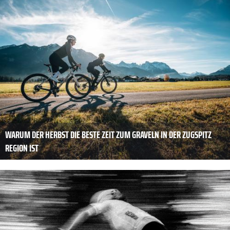
WARUM DER HERBST DIE BESTE ZEIT ZUM GRAVELN IN DER ZUGSPITZ
REGION IST