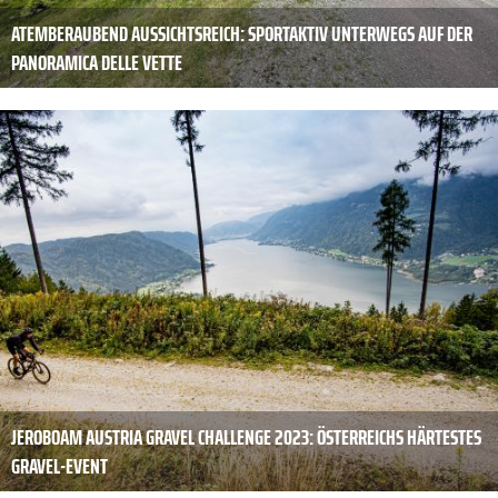
ATEMBERAUBEND AUSSICHTSREICH: SPORTAKTIV UNTERWEGS AUF DER
PANORAMICA DELLE VETTE
JEROBOAM AUSTRIA GRAVEL CHALLENGE 2023: ÖSTERREICHS HÄRTESTES
GRAVEL-EVENT