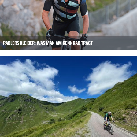
RADLERS KLEIDER: WAS MAN AM RENNRAD TRÄGT