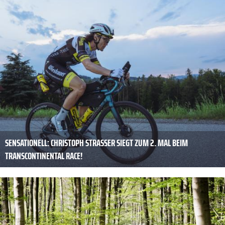
SENSATIONELL: CHRISTOPH STRASSER SIEGT ZUM 2. MAL BEIM
TRANSCONTINENTAL RACE!