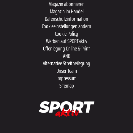
Magazin abonnieren
Magazin im Handel
Datenschutzinformation
Cookieeinstellungen ändern
Cookie Policy
Werben auf SPORTaktiv
Offenlegung Online & Print
ANB
Alternative Streitbeilegung
Unser Team
Impressum
Sitemap