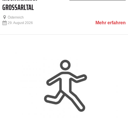
GROSSARLTAL
Österreich
Mehr erfahren
29. August 2026