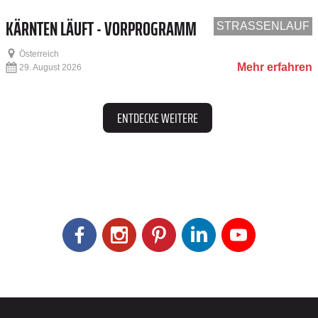
KÄRNTEN LÄUFT - VORPROGRAMM
STRASSENLAUF
Österreich
Mehr erfahren
29. August 2026
ENTDECKE WEITERE