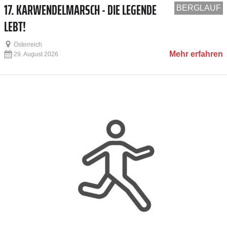
17. KARWENDELMARSCH - DIE LEGENDE
BERGLAUF
LEBT!
Österreich
Mehr erfahren
29. August 2026