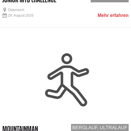
Österreich
Mehr erfahren
29. August 2026
MOUNTAINMAN
BERGLAUF, ULTRALAUF