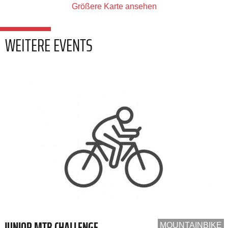
Größere Karte ansehen
WEITERE EVENTS
JUNIOR MTB CHALLENGE
MOUNTAINBIKE