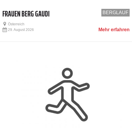
FRAUEN BERG GAUDI
BERGLAUF
Österreich
Mehr erfahren
29. August 2026