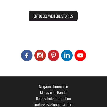
ENTDECKE WEITERE STORIES
Magazin abonnieren
Magazin im Handel
Datenschutzinformation
Cookieeinstellungen ändern