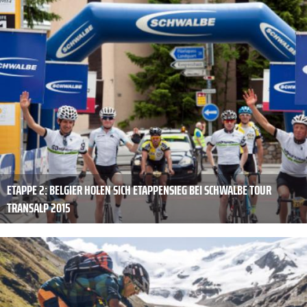
ETAPPE 2: BELGIER HOLEN SICH ETAPPENSIEG BEI SCHWALBE TOUR
TRANSALP 2015