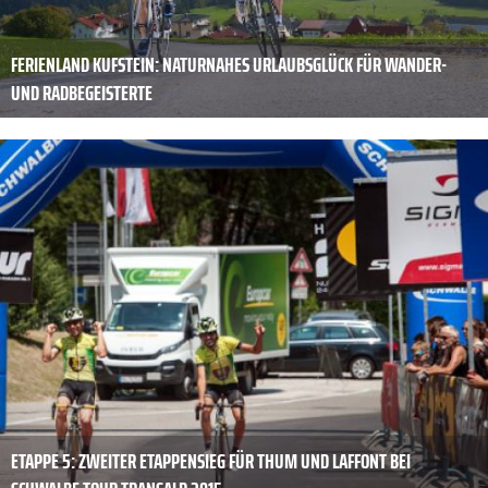
FERIENLAND KUFSTEIN: NATURNAHES URLAUBSGLÜCK FÜR WANDER-
UND RADBEGEISTERTE
ETAPPE 5: ZWEITER ETAPPENSIEG FÜR THUM UND LAFFONT BEI