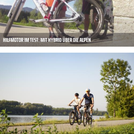
HILFMOTOR IM TEST: MIT HYBRID ÜBER DIE ALPEN