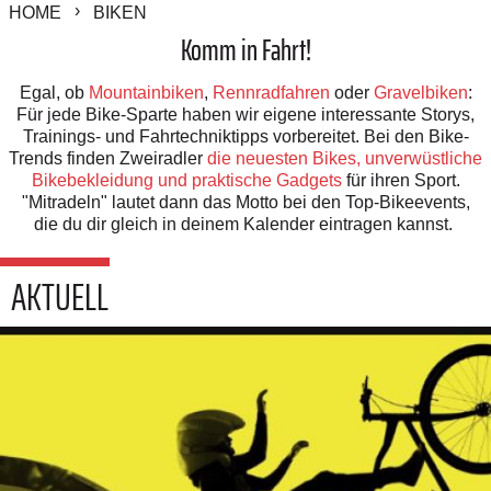
HOME
BIKEN
Komm in Fahrt!
Egal, ob
Mountainbiken
,
Rennradfahren
oder
Gravelbiken
:
Für jede Bike-Sparte haben wir eigene interessante Storys,
Trainings- und Fahrtechniktipps vorbereitet. Bei den Bike-
Trends finden Zweiradler
die neuesten Bikes, unverwüstliche
Bikebekleidung und praktische Gadgets
für ihren Sport.
"Mitradeln" lautet dann das Motto bei den Top-Bikeevents,
die du dir gleich in deinem Kalender eintragen kannst.
AKTUELL