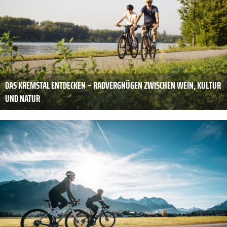
DAS KREMSTAL ENTDECKEN – RADVERGNÜGEN ZWISCHEN WEIN, KULTUR
UND NATUR