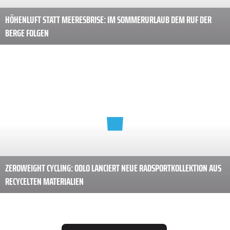
HÖHENLUFT STATT MEERESBRISE: IM SOMMERURLAUB DEM RUF DER
BERGE FOLGEN
ZEROWEIGHT CYCLING: ODLO LANCIERT NEUE RADSPORTKOLLEKTION AUS
RECYCELTEN MATERIALIEN