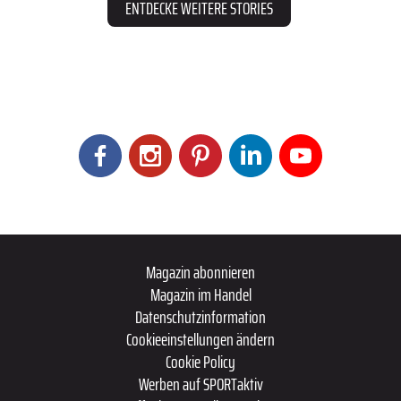
ENTDECKE WEITERE STORIES
Magazin abonnieren
Magazin im Handel
Datenschutzinformation
Cookieeinstellungen ändern
Cookie Policy
Werben auf SPORTaktiv