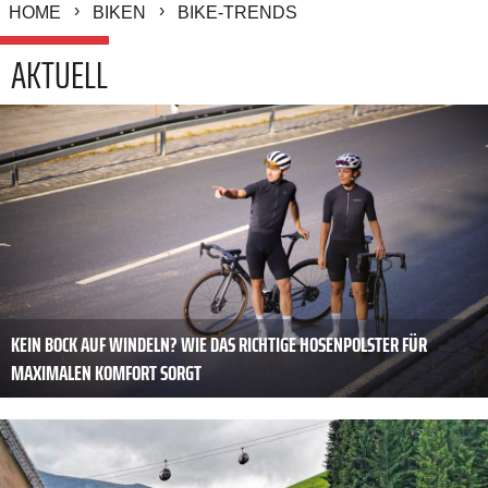
HOME
BIKEN
BIKE-TRENDS
AKTUELL
KEIN BOCK AUF WINDELN? WIE DAS RICHTIGE HOSENPOLSTER FÜR
MAXIMALEN KOMFORT SORGT