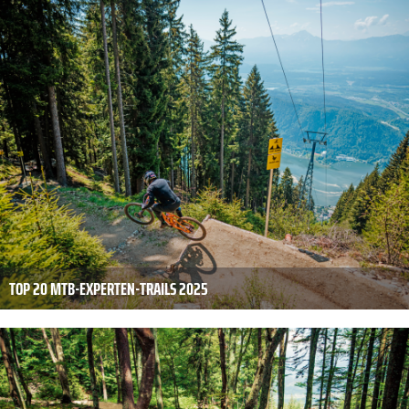
TOP 20 MTB-EXPERTEN-TRAILS 2025