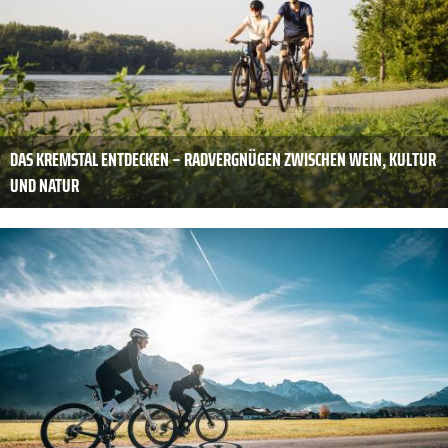
DAS KREMSTAL ENTDECKEN – RADVERGNÜGEN ZWISCHEN WEIN, KULTUR
UND NATUR