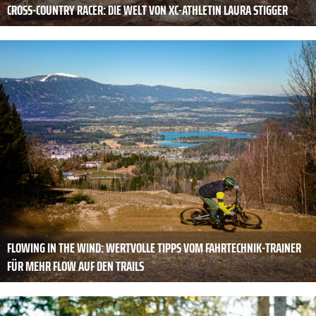
CROSS-COUNTRY RACER: DIE WELT VON XC-ATHLETIN LAURA STIGGER
FLOWING IN THE WIND: WERTVOLLE TIPPS VOM FAHRTECHNIK-TRAINER
FÜR MEHR FLOW AUF DEN TRAILS