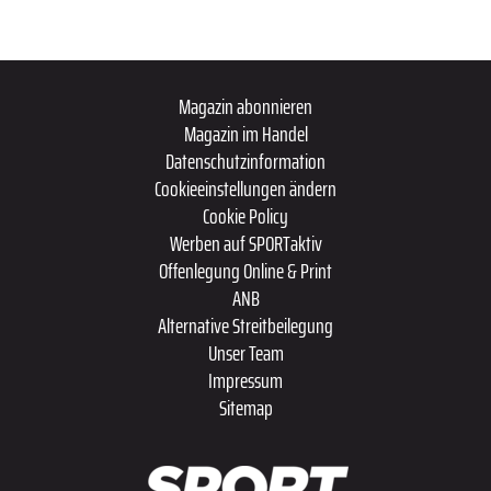
Magazin abonnieren
Magazin im Handel
Datenschutzinformation
Cookieeinstellungen ändern
Cookie Policy
Werben auf SPORTaktiv
Offenlegung Online & Print
ANB
Alternative Streitbeilegung
Unser Team
Impressum
Sitemap