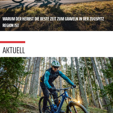
WARUM DER HERBST DIE BESTE ZEIT ZUM GRAVELN IN DER ZUGSPITZ
REGION IST
AKTUELL