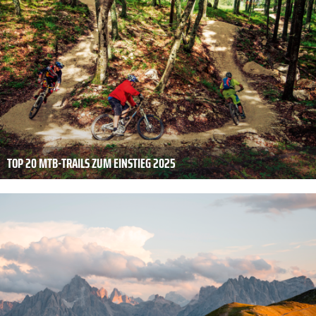
TOP 20 MTB-TRAILS ZUM EINSTIEG 2025