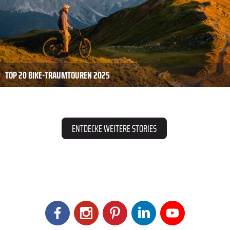
TOP 20 BIKE-TRAUMTOUREN 2025
ENTDECKE WEITERE STORIES