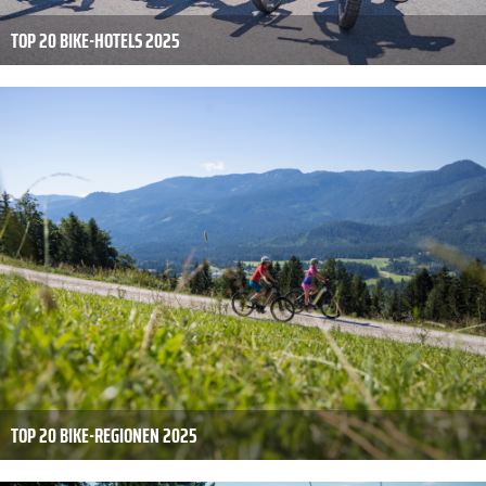
TOP 20 BIKE-HOTELS 2025
TOP 20 BIKE-REGIONEN 2025