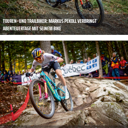
TOUREN- UND TRAILBIKER: MARKUS PEKOLL VERBRINGT
ABENTEUERTAGE MIT SEINEM BIKE