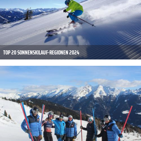
TOP 20 SONNENSKILAUF-REGIONEN 2024