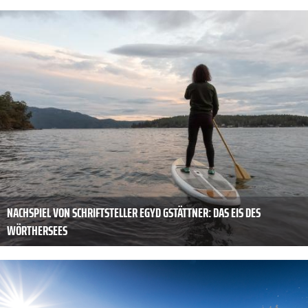
NACHSPIEL VON SCHRIFTSTELLER EGYD GSTÄTTNER: DAS EIS DES
WÖRTHERSEES