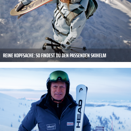
REINE KOPFSACHE: SO FINDEST DU DEN PASSENDEN SKIHELM