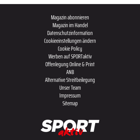
Magazin abonnieren
Magazin im Handel
Datenschutzinformation
Cookieeinstellungen ändern
Cookie Policy
Werben auf SPORTaktiv
Offenlegung Online & Print
ANB
Alternative Streitbeilegung
Unser Team
Impressum
Sitemap