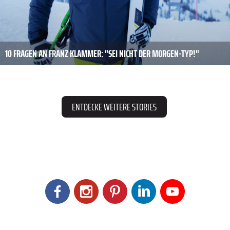
10 FRAGEN AN FRANZ KLAMMER: "SEI NICHT DER MORGEN-TYP!"
ENTDECKE WEITERE STORIES