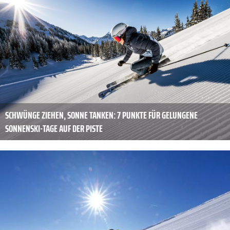
SCHWÜNGE ZIEHEN, SONNE TANKEN: 7 PUNKTE FÜR GELUNGENE
SONNENSKI-TAGE AUF DER PISTE