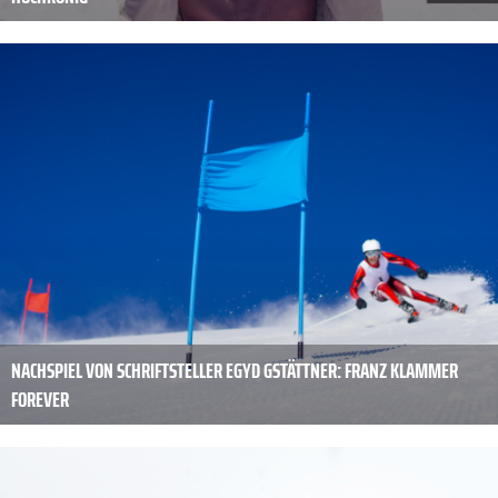
NACHSPIEL VON SCHRIFTSTELLER EGYD GSTÄTTNER: FRANZ KLAMMER
FOREVER