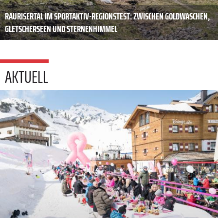
RAURISERTAL IM SPORTAKTIV-REGIONSTEST: ZWISCHEN GOLDWASCHEN,
GLETSCHERSEEN UND STERNENHIMMEL
AKTUELL