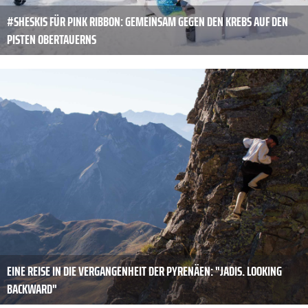
#SHESKIS FÜR PINK RIBBON: GEMEINSAM GEGEN DEN KREBS AUF DEN
PISTEN OBERTAUERNS
EINE REISE IN DIE VERGANGENHEIT DER PYRENÄEN: "JADIS. LOOKING
BACKWARD"