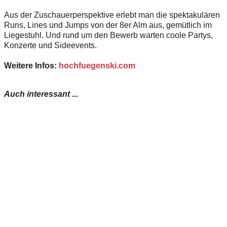
Aus der Zuschauerperspektive erlebt man die spektakulären
Runs, Lines und Jumps von der 8er Alm aus, gemütlich im
Liegestuhl. Und rund um den Bewerb warten coole Partys,
Konzerte und Sideevents.
Weitere Infos:
hochfuegenski.com
Auch interessant ...