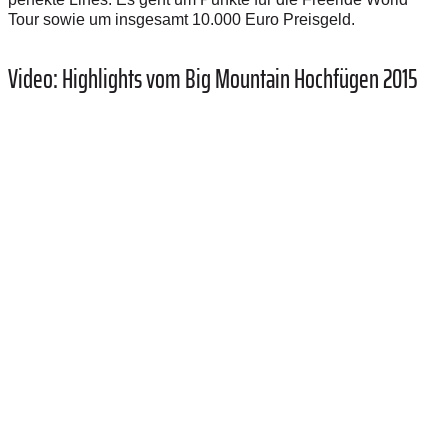
Tour sowie um insgesamt 10.000 Euro Preisgeld.
Video: Highlights vom Big Mountain Hochfügen 2015