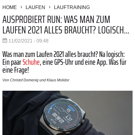
HOME
LAUFEN
LAUFTRAINING
AUSPROBIERT RUN: WAS MAN ZUM
LAUFEN 2021 ALLES BRAUCHT? LOGISCH...
11/02/2021 - 09:48
Was man zum Laufen 2021 alles braucht? Na logisch:
Ein paar
Schuhe
, eine GPS-Uhr und eine App. Was für
eine Frage!
Von Christof Domenig und Klaus Molidor