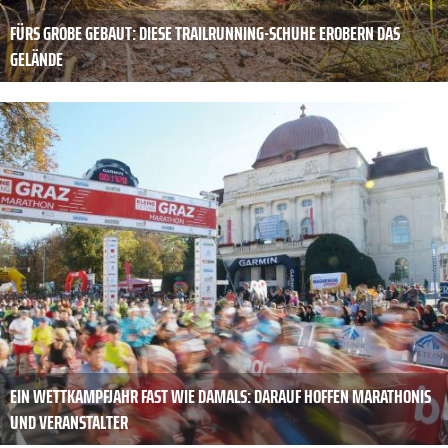
FÜRS GROBE GEBAUT: DIESE TRAILRUNNING-SCHUHE EROBERN DAS
GELÄNDE
EIN WETTKAMPFJAHR FAST WIE DAMALS: DARAUF HOFFEN MARATHONIS
UND VERANSTALTER