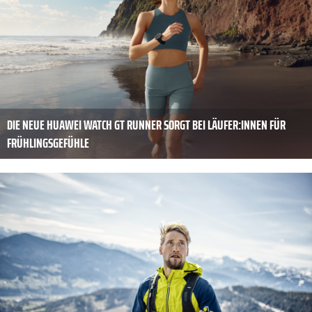
DIE NEUE HUAWEI WATCH GT RUNNER SORGT BEI LÄUFER:INNEN FÜR
FRÜHLINGSGEFÜHLE