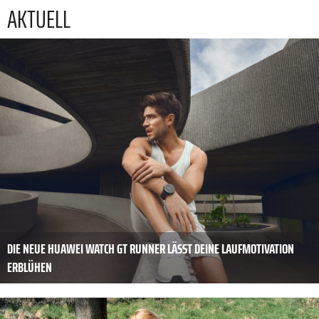
AKTUELL
DIE NEUE HUAWEI WATCH GT RUNNER LÄSST DEINE LAUFMOTIVATION
ERBLÜHEN