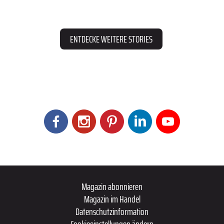
ENTDECKE WEITERE STORIES
Magazin abonnieren
Magazin im Handel
Datenschutzinformation