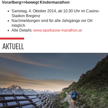
Vorarlberg>>bewegt Kindermarathon
Samstag, 4. Oktober 2014, ab 10.30 Uhr im Casino-
Stadion Bregenz
Nachmeldungen sind für alle Jahrgänge vor Ort
möglich.
Alle Details:
www.sparkasse-marathon.at
AKTUELL