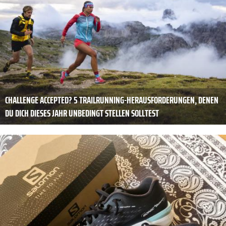
CHALLENGE ACCEPTED? 5 TRAILRUNNING-HERAUSFORDERUNGEN, DENEN
DU DICH DIESES JAHR UNBEDINGT STELLEN SOLLTEST