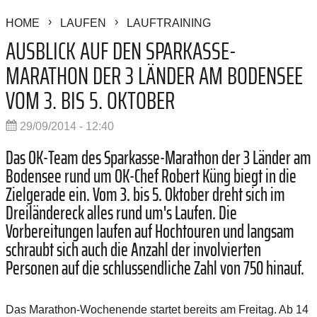
HOME
LAUFEN
LAUFTRAINING
AUSBLICK AUF DEN SPARKASSE-
MARATHON DER 3 LÄNDER AM BODENSEE
VOM 3. BIS 5. OKTOBER
29/09/2014 - 12:40
Das OK-Team des Sparkasse-Marathon der 3 Länder am
Bodensee rund um OK-Chef Robert Küng biegt in die
Zielgerade ein. Vom 3. bis 5. Oktober dreht sich im
Dreiländereck alles rund um's Laufen. Die
Vorbereitungen laufen auf Hochtouren und langsam
schraubt sich auch die Anzahl der involvierten
Personen auf die schlussendliche Zahl von 750 hinauf.
Das Marathon-Wochenende startet bereits am Freitag. Ab 14