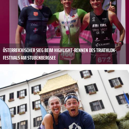
ÖSTERREICHISCHER SIEG BEIM HIGHLIGHT-RENNEN DES TRIATHLON-
FESTIVALS AM STUBENBERGSEE