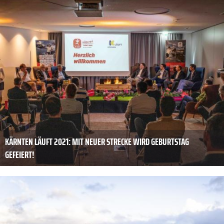
KÄRNTEN LÄUFT 2021: MIT NEUER STRECKE WIRD GEBURTSTAG
GEFEIERT!