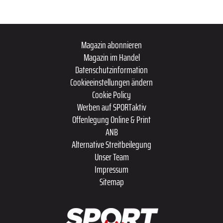
Magazin abonnieren
Magazin im Handel
Datenschutzinformation
Cookieeinstellungen ändern
Cookie Policy
Werben auf SPORTaktiv
Offenlegung Online & Print
ANB
Alternative Streitbeilegung
Unser Team
Impressum
Sitemap