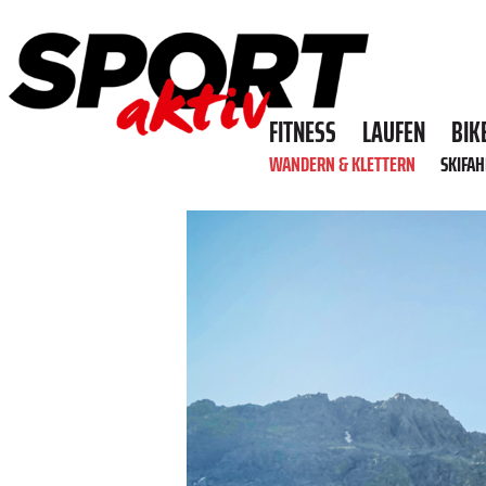
FITNESS
LAUFEN
BIK
WANDERN & KLETTERN
SKIFA