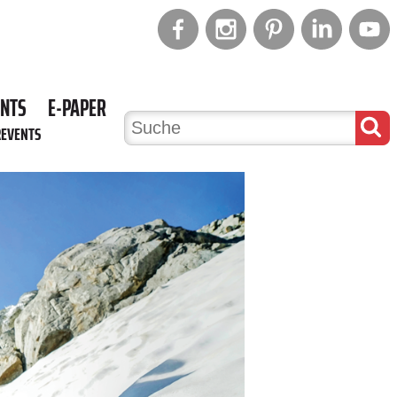
ENTS
E-PAPER
REVENTS