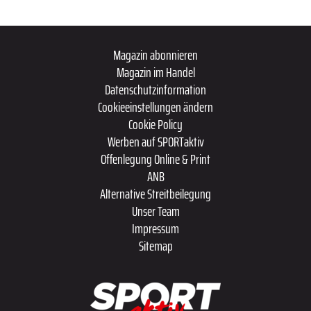
Magazin abonnieren
Magazin im Handel
Datenschutzinformation
Cookieeinstellungen ändern
Cookie Policy
Werben auf SPORTaktiv
Offenlegung Online & Print
ANB
Alternative Streitbeilegung
Unser Team
Impressum
Sitemap