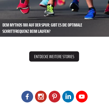
DEM MYTHOS 180 AUF DER SPUR: GIBT ES DIE OPTIMALE
SCHRITTFREQUENZ BEIM LAUFEN?
ENTDECKE WEITERE STORIES