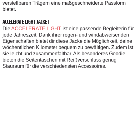
verstellbaren Trägern eine maßgeschneiderte Passform
bietet.
ACCELERATE LIGHT JACKET
Die
ACCELERATE LIGHT
ist eine passende Begleiterin für
jede Jahreszeit. Dank ihrer regen- und windabweisenden
Eigenschaften bietet dir diese Jacke die Möglichkeit, deine
wöchentlichen Kilometer bequem zu bewältigen. Zudem ist
sie leicht und zusammenfaltbar. Als besonderes Goodie
bieten die Seitentaschen mit Reißverschluss genug
Stauraum für die verschiedensten Accessoires.