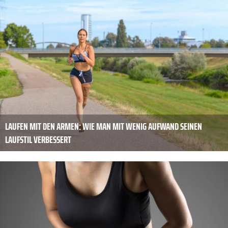
LAUFEN MIT DEN ARMEN: WIE MAN MIT WENIG AUFWAND SEINEN
LAUFSTIL VERBESSERT