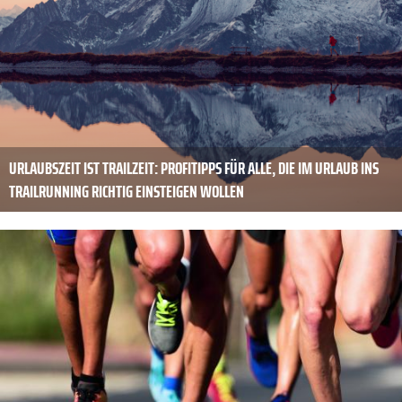
URLAUBSZEIT IST TRAILZEIT: PROFITIPPS FÜR ALLE, DIE IM URLAUB INS
TRAILRUNNING RICHTIG EINSTEIGEN WOLLEN