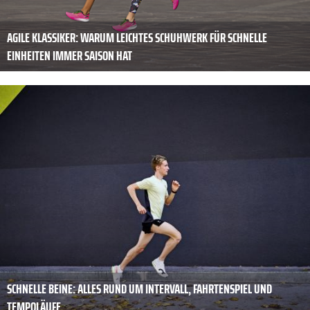
AGILE KLASSIKER: WARUM LEICHTES SCHUHWERK FÜR SCHNELLE
EINHEITEN IMMER SAISON HAT
SCHNELLE BEINE: ALLES RUND UM INTERVALL, FAHRTENSPIEL UND
TEMPOLÄUFE