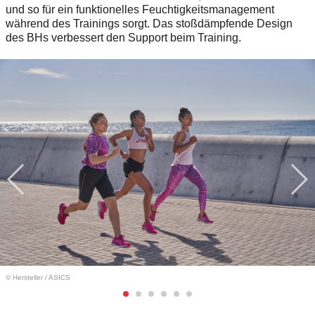
und so für ein funktionelles Feuchtigkeitsmanagement
während des Trainings sorgt. Das stoßdämpfende Design
des BHs verbessert den Support beim Training.
© Hersteller
/
ASICS