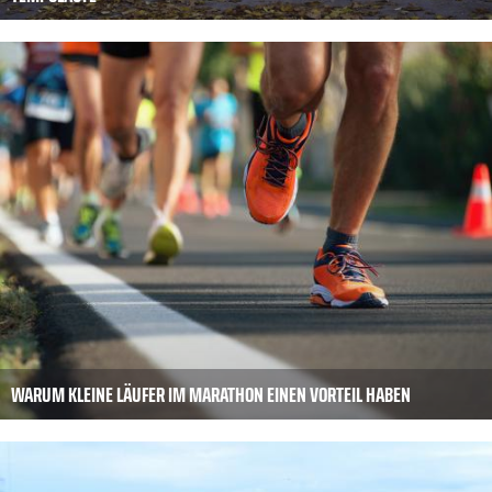
WARUM KLEINE LÄUFER IM MARATHON EINEN VORTEIL HABEN