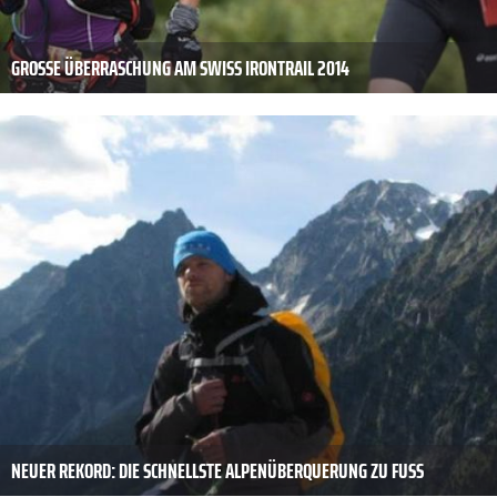
GROSSE ÜBERRASCHUNG AM SWISS IRONTRAIL 2014
NEUER REKORD: DIE SCHNELLSTE ALPENÜBERQUERUNG ZU FUSS