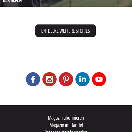
ENTDECKE WEITERE STORIES
Magazin abonnieren
Magazin im Handel