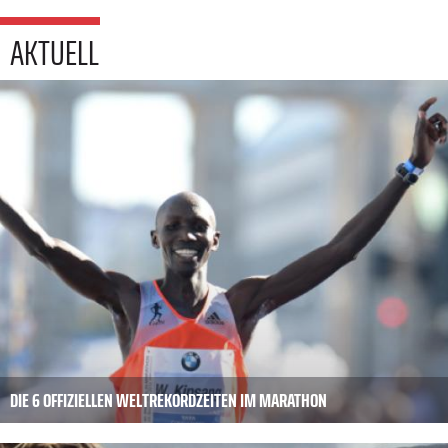
AKTUELL
DIE 6 OFFIZIELLEN WELTREKORDZEITEN IM MARATHON