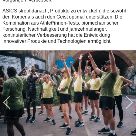
ASICS strebt danach, Produkte zu entwickeln, die sowohl
den Körper als auch den Geist optimal unterstützen.
Die
Kombination aus Athlet*innen-Tests, biomechanischer
Forschung, Nachhaltigkeit und jahrzehntelanger,
kontinuierlicher Verbesserung hat die Entwicklung
innovativer Produkte und Technologien ermöglicht.