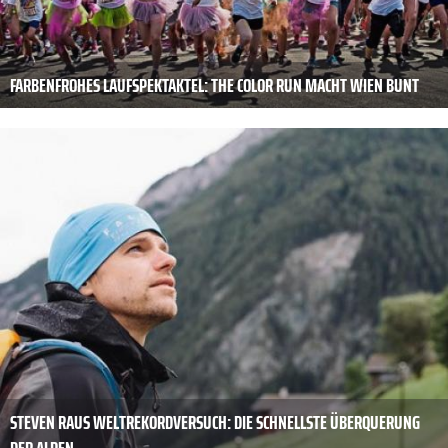
FARBENFROHES LAUFSPEKTAKTEL: THE COLOR RUN MACHT WIEN BUNT
STEVEN RAUS WELTREKORDVERSUCH: DIE SCHNELLSTE ÜBERQUERUNG
DER ALPEN