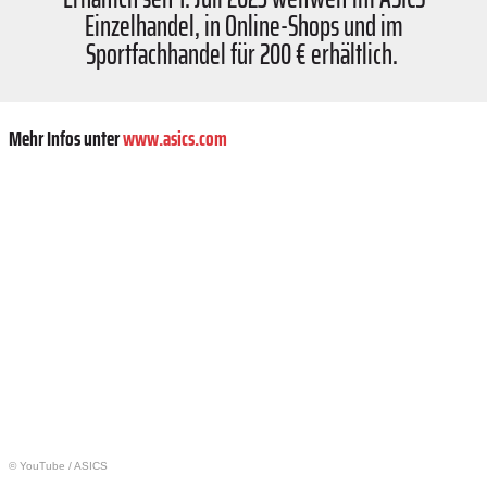
Einzelhandel, in Online-Shops und im
Sportfachhandel für 200 € erhältlich.
Mehr Infos unter
www.asics.com
© YouTube
/
ASICS