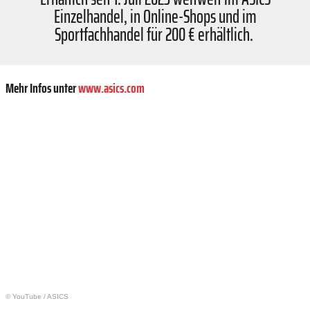
Einzelhandel, in Online-Shops und im
Sportfachhandel für 200 € erhältlich.
Mehr Infos unter
www.asics.com
© YouTube
/
ASICS