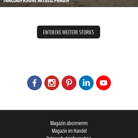
ENTDECKE WEITERE STORIES
Magazin abonnieren
Magazin im Handel