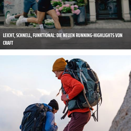
LEICHT, SCHNELL, FUNKTIONAL: DIE NEUEN RUNNING-HIGHLIGHTS VON
CRAFT