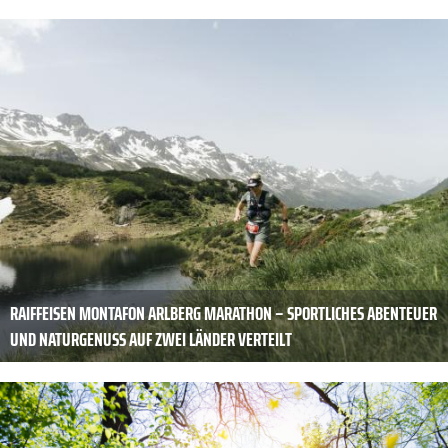
RAIFFEISEN MONTAFON ARLBERG MARATHON – SPORTLICHES ABENTEUER
UND NATURGENUSS AUF ZWEI LÄNDER VERTEILT