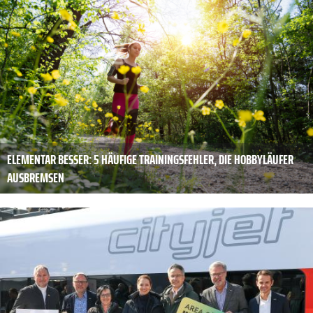
ELEMENTAR BESSER: 5 HÄUFIGE TRAININGSFEHLER, DIE HOBBYLÄUFER
AUSBREMSEN