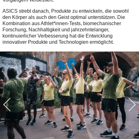
ASICS strebt danach, Produkte zu entwickeln, die sowohl
den Körper als auch den Geist optimal unterstützen.
Die
Kombination aus Athlet*innen-Tests, biomechanischer
Forschung, Nachhaltigkeit und jahrzehntelanger,
kontinuierlicher Verbesserung hat die Entwicklung
innovativer Produkte und Technologien ermöglicht.