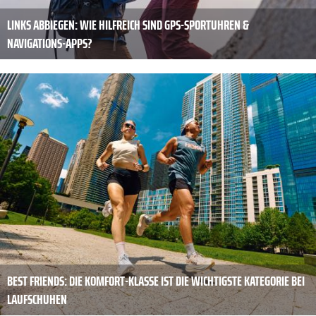
LINKS ABBIEGEN: WIE HILFREICH SIND GPS-SPORTUHREN &
NAVIGATIONS-APPS?
BEST FRIENDS: DIE KOMFORT-KLASSE IST DIE WICHTIGSTE KATEGORIE BEI
LAUFSCHUHEN