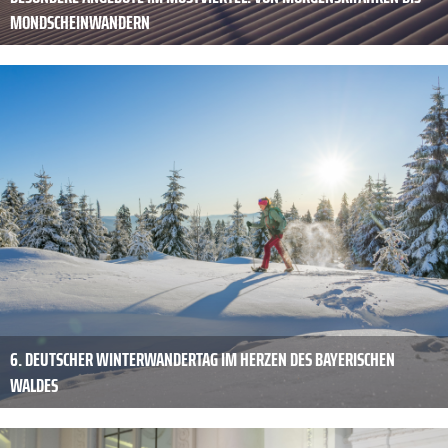
MONDSCHEINWANDERN
6. DEUTSCHER WINTERWANDERTAG IM HERZEN DES BAYERISCHEN
WALDES