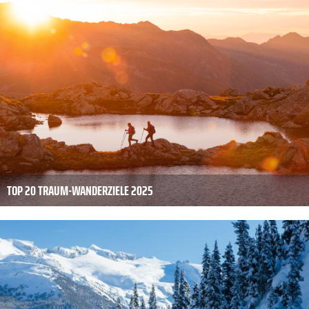
TOP 20 TRAUM-WANDERZIELE 2025