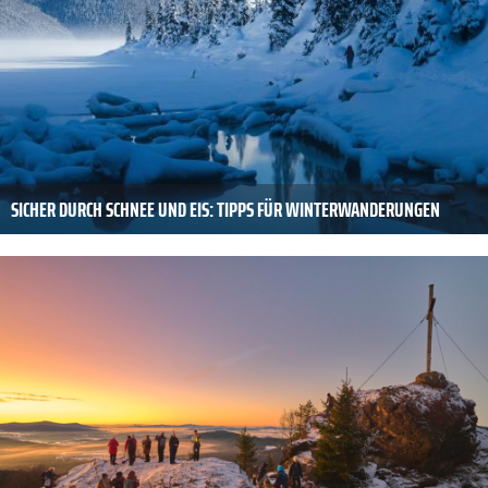
SICHER DURCH SCHNEE UND EIS: TIPPS FÜR WINTERWANDERUNGEN