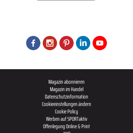
Magazin abonnieren
Magazin im Handel
Datenschutzinformation
Cookieeinstellungen ändern
Cookie Policy
Werben auf SPORTaktiv
Offenlegung Online & Print