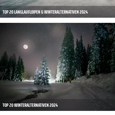
TOP 20 LANGLAUFLOIPEN & WINTERALTERNATIVEN 2024
TOP 20 WINTERALTERNATIVEN 2024