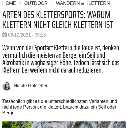
HOME
OUTDOOR
WANDERN & KLETTERN
ARTEN DES KLETTERSPORTS: WARUM
KLETTERN NICHT GLEICH KLETTERN IST
06/10/2021 - 09:15
Wenn von der Sportart Klettern die Rede ist, denken
vermutlich die meisten an Berge, ein Seil und
Akrobatik in waghalsiger Höhe. Jedoch lässt sich das
Klettern bei weitem nicht darauf reduzieren.
Nicole Hofstetter
Tatsächlich gibt es die unterschiedlichsten Varianten und
nicht jede Person, die klettert, braucht dazu ein Seil oder
Berge.