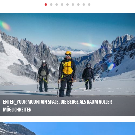
ENTER_YOUR MOUNTAIN SPACE: DIE BERGE ALS RAUM VOLLER
MÖGLICHKEITEN