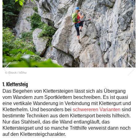
© iStock
/
k5hu
1. Klettersteig
Das Begehen von Klettersteigen lässt sich als Übergang
vom Wandern zum Sportklettern beschreiben. Es ist quasi
eine vertikale Wanderung in Verbindung mit Klettergurt und
Kletterhelm. Und besonders bei
schwereren Varianten
sind
bestimmte Techniken aus dem Klettersport bereits hilfreich.
Nur das Stahlseil, das die Wand entlangläuft, das
Klettersteigset und so manche Tritthilfe verweist dann noch
auf den Klettersteigcharakter.