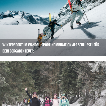
WINTERSPORT IM WANDEL: SPORT-KOMBINATION ALS SCHLÜSSEL FÜR
DEIN BERGABENTEUER