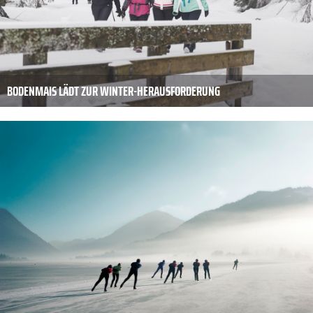
BODENMAIS LÄDT ZUR WINTER-HERAUSFORDERUNG