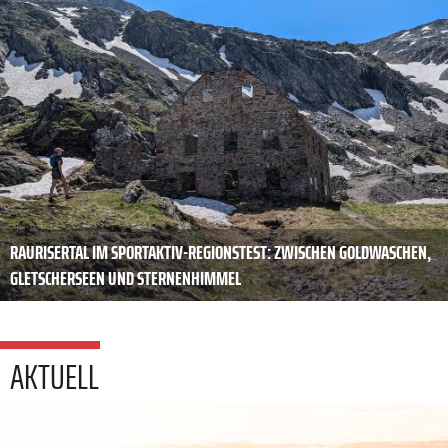
RAURISERTAL IM SPORTAKTIV-REGIONSTEST: ZWISCHEN GOLDWASCHEN,
GLETSCHERSEEN UND STERNENHIMMEL
AKTUELL