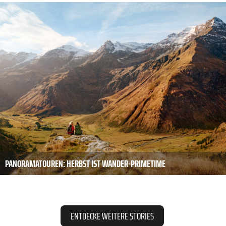
PANORAMATOUREN: HERBST IST WANDER-PRIMETIME
ENTDECKE WEITERE STORIES