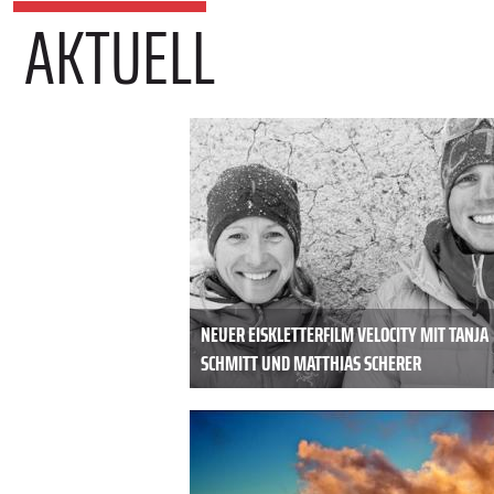
AKTUELL
NEUER EISKLETTERFILM VELOCITY MIT TANJA
SCHMITT UND MATTHIAS SCHERER