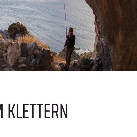
M KLETTERN