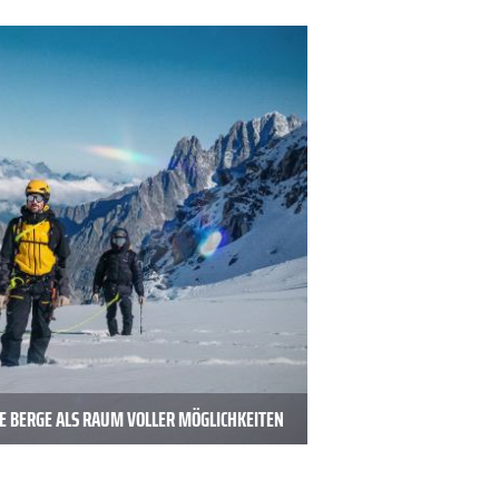
E BERGE ALS RAUM VOLLER MÖGLICHKEITEN