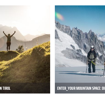
N TIROL
ENTER_YOUR MOUNTAIN SPACE: DI