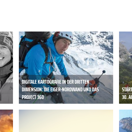
DIGITALE KARTOGRAFIE IN DER DRITTEN
DIMENSION: DIE EIGER-NORDWAND UND DAS
STAR
PROJECT 360
30. 