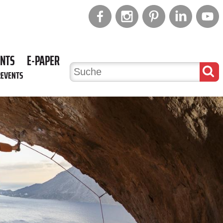
ENTS
E-PAPER
REVENTS