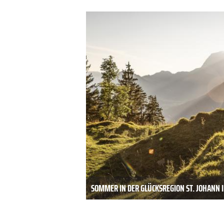
SOMMER IN DER GLÜCKSREGION ST. JOHANN I