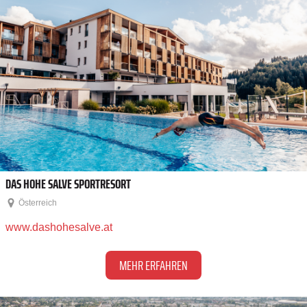
DAS HOHE SALVE SPORTRESORT
Österreich
www.dashohesalve.at
MEHR ERFAHREN