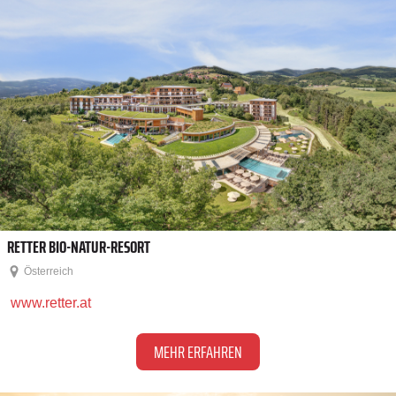
RETTER BIO-NATUR-RESORT
Österreich
www.retter.at
MEHR ERFAHREN