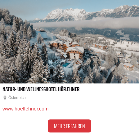
NATUR- UND WELLNESSHOTEL HÖFLEHNER
Österreich
www.hoeflehner.com
MEHR ERFAHREN