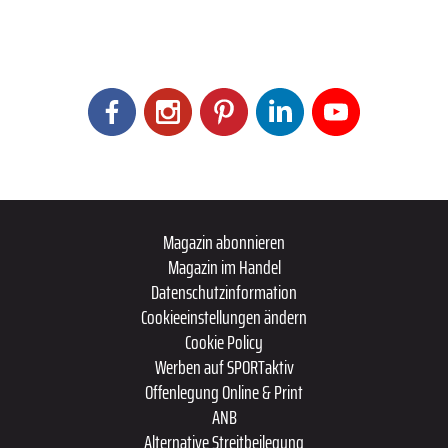
Magazin abonnieren
Magazin im Handel
Datenschutzinformation
Cookieeinstellungen ändern
Cookie Policy
Werben auf SPORTaktiv
Offenlegung Online & Print
ANB
Alternative Streitbeilegung