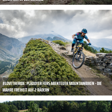
#LOVETHERIDE: PLÄDOYER FÜRS ABENTEUER MOUNTAINBIKEN - DIE
WAHRE FREIHEIT AUF 2 RÄDERN