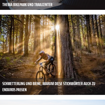
THEMA BIKEPARK UND TRAILCENTER
SCHMETTERLING UND BIENE: WARUM DIESE STICHWÖRTER AUCH ZU
ENDUROS PASSEN