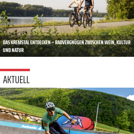
DAS KREMSTAL ENTDECKEN – RADVERGNÜGEN ZWISCHEN WEIN, KULTUR
UND NATUR
AKTUELL