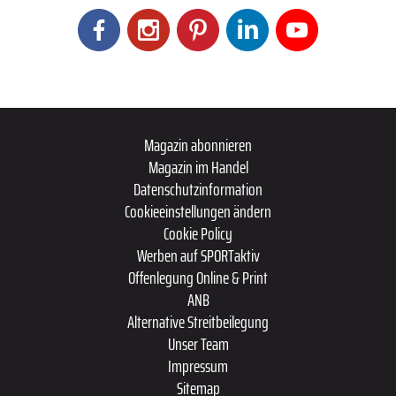
Magazin abonnieren
Magazin im Handel
Datenschutzinformation
Cookieeinstellungen ändern
Cookie Policy
Werben auf SPORTaktiv
Offenlegung Online & Print
ANB
Alternative Streitbeilegung
Unser Team
Impressum
Sitemap