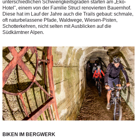
unterschiedlichen Schwierigkeitsgraden starten am „Eko-
Hotel", einem von der Familie Strucl renovierten Bauernhof.
Diese hat im Lauf der Jahre auch die Trails gebaut: schmale,
oft naturbelassene Pfade, Waldwege, Wiesen-Pisten,
Schotterkehren, nicht selten mit Ausblicken auf die
Südkärntner Alpen.
BIKEN IM BERGWERK