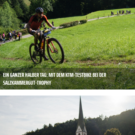
EIN GANZER HALBER TAG: MIT DEM KTM-TESTBIKE BEI DER
SALZKAMMERGUT-TROPHY