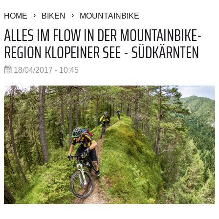
HOME
BIKEN
MOUNTAINBIKE
ALLES IM FLOW IN DER MOUNTAINBIKE-
REGION KLOPEINER SEE - SÜDKÄRNTEN
18/04/2017 - 10:45