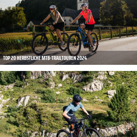
TOP 20 HERBSTLICHE MTB-TRAILTOUREN 2024