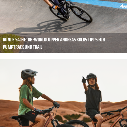
RUNDE SACHE: DH-WORLDCUPPER ANDREAS KOLBS TIPPS FÜR
PUMPTRACK UND TRAIL