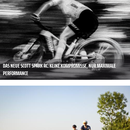
DAS NEUE SCOTT SPARK RC: KEINE KOMPROMISSE, NUR MAXIMALE
PERFORMANCE