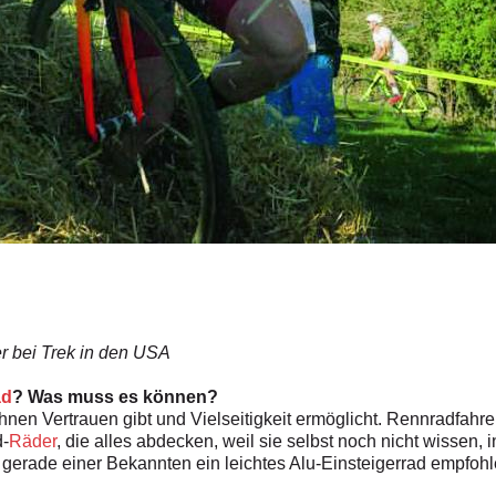
r bei Trek in den USA
ad
? Was muss es können?
hnen Vertrauen gibt und Vielseitigkeit ermöglicht. Rennradfahre
d-
Räder
, die alles abdecken, weil sie selbst noch nicht wissen,
 gerade einer Bekannten ein leichtes Alu-Einsteigerrad empfohle