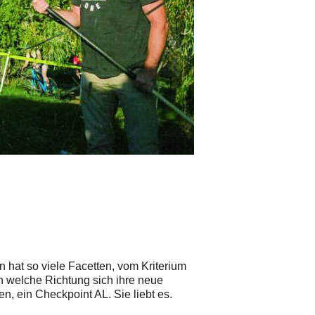
n hat so viele Facetten, vom Kriterium
 in welche Richtung sich ihre neue
n, ein Checkpoint AL. Sie liebt es.