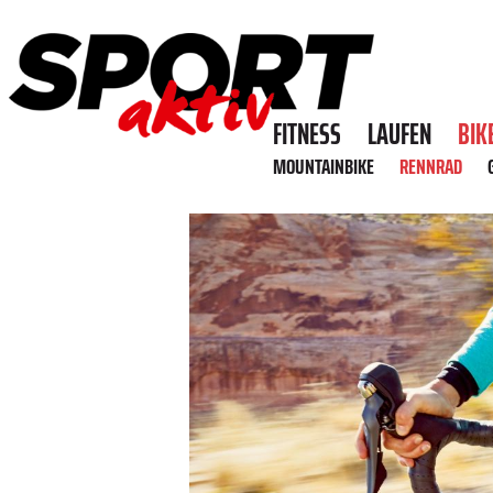
FITNESS
LAUFEN
BIK
MOUNTAINBIKE
RENNRAD