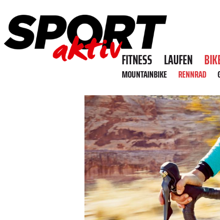
FITNESS
LAUFEN
BIK
MOUNTAINBIKE
RENNRAD