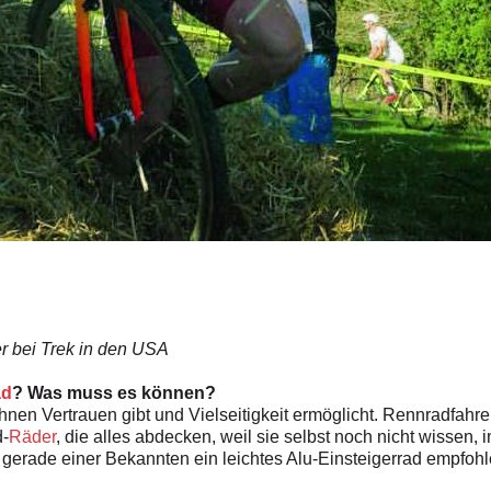
r bei Trek in den USA
ad
? Was muss es können?
hnen Vertrauen gibt und Vielseitigkeit ermöglicht. Rennradfahre
d-
Räder
, die alles abdecken, weil sie selbst noch nicht wissen,
 gerade einer Bekannten ein leichtes Alu-Einsteigerrad empfohle