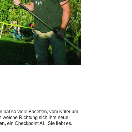
n hat so viele Facetten, vom Kriterium
 in welche Richtung sich ihre neue
n, ein Checkpoint AL. Sie liebt es.