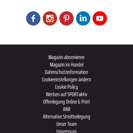
Magazin abonnieren
Magazin im Handel
Datenschutzinformation
Cookieeinstellungen ändern
Cookie Policy
Werben auf SPORTaktiv
Offenlegung Online & Print
ANB
Alternative Streitbeilegung
Unser Team
Impressum