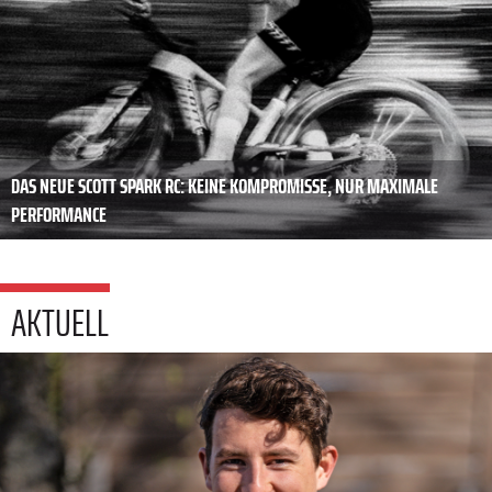
DAS NEUE SCOTT SPARK RC: KEINE KOMPROMISSE, NUR MAXIMALE
PERFORMANCE
AKTUELL