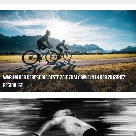
WARUM DER HERBST DIE BESTE ZEIT ZUM GRAVELN IN DER ZUGSPITZ
REGION IST