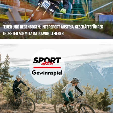
FEUER UND ­REGENBOGEN: INTERSPORT AUSTRIA-GESCHÄFTSFÜHRER
THORSTEN SCHMITZ IM DOWNHILLFIEBER