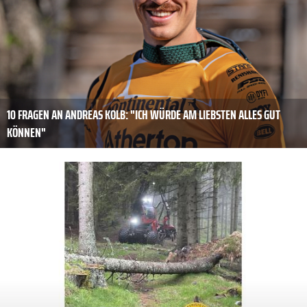
10 FRAGEN AN ANDREAS KOLB: "ICH WÜRDE AM LIEBSTEN ­ALLES GUT
KÖNNEN"