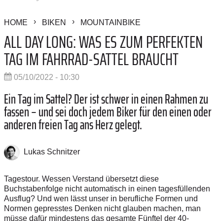
HOME
BIKEN
MOUNTAINBIKE
ALL DAY LONG: WAS ES ZUM PERFEKTEN
TAG IM FAHRRAD-SATTEL BRAUCHT
05/10/2022 - 10:30
Ein Tag im Sattel? Der ist schwer in einen Rahmen zu
fassen – und sei doch jedem Biker für den einen oder
anderen freien Tag ans Herz gelegt.
Lukas Schnitzer
Tagestour. Wessen Verstand übersetzt diese
Buchstabenfolge nicht automatisch in einen tagesfüllenden
Ausflug? Und wen lässt unser in berufliche Formen und
Normen gepresstes Denken nicht glauben machen, man
müsse dafür mindestens das gesamte Fünftel der 40-