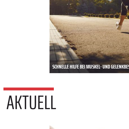
SCHNELLE HILFE BEI MUSKEL- UND GELENK
AKTUELL