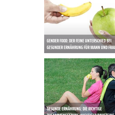
GENDER FOOD: DER FEINE UNTERSCHIED BEI
GESUNDER ERNÄHRUNG FÜR MANN UND FRA
GESUNDE ERNÄHRUNG: DIE RICHTIGE