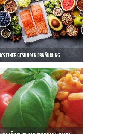
SICS EINER GESUNDEN ERNÄHRUNG