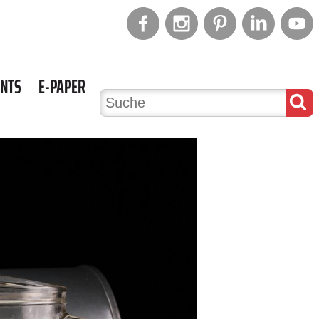
ENTS
E-PAPER