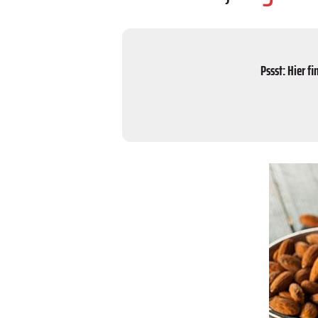
Pssst: Hier f