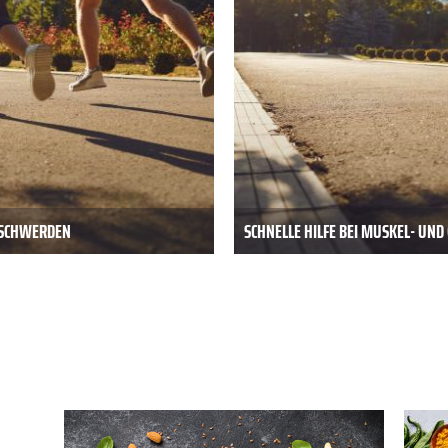
BESCHWERDEN
SCHNELLE HILFE BEI MUSKEL- UN