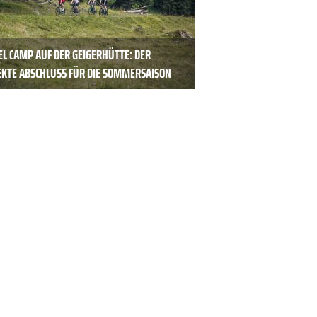
EL CAMP AUF DER GEIGERHÜTTE: DER
EKTE ABSCHLUSS FÜR DIE SOMMERSAISON