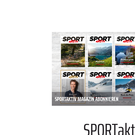
SPORTAKTIV MAGAZIN ABONNIEREN
SPORTakt