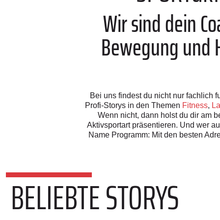
Wir sind dein C
Bewegung und Ho
Bei uns findest du nicht nur fachlic
Profi-Storys in den Themen
Fitness
,
La
Wenn nicht, dann holst du dir am be
Aktivsportart präsentieren. Und wer a
Name Programm: Mit den besten Adre
BELIEBTE STORYS