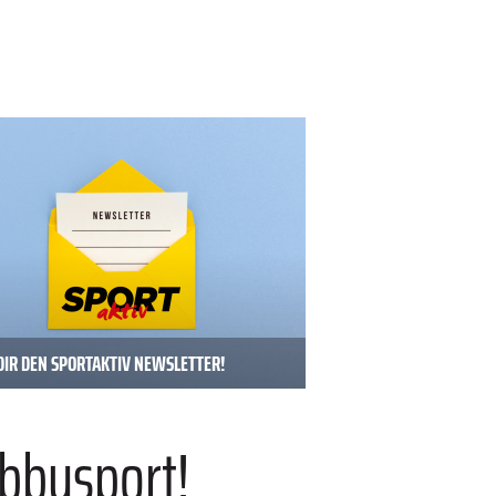
DIR DEN SPORTAKTIV NEWSLETTER!
bbysport!