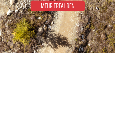
MEHR ERFAHREN