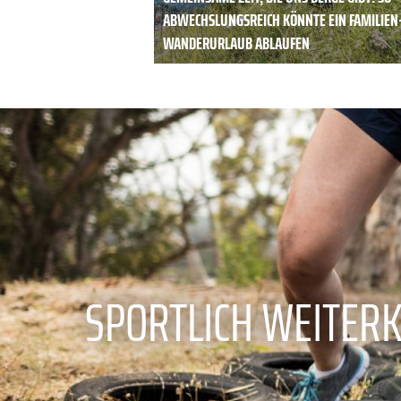
ABWECHSLUNGSREICH KÖNNTE EIN FAMILIEN
WANDERURLAUB ABLAUFEN
SPORTLICH WEITER