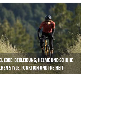
EL CODE: BEKLEIDUNG, HELME UND SCHUHE
HEN STYLE, FUNKTION UND FREIHEIT