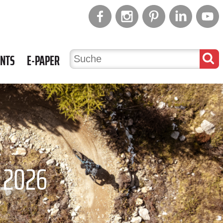
ENTS
E-PAPER
 2026