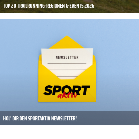
TOP 20 TRAILRUNNING-REGIONEN & EVENTS 2026
HOL' DIR DEN SPORTAKTIV NEWSLETTER!