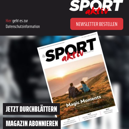
Hier
geht es zur
NEWSLETTER BESTELLEN
Datenschutzinformation
JETZT DURCHBLÄTTERN
MAGAZIN ABONNIEREN