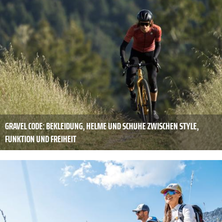
GRAVEL CODE: BEKLEIDUNG, HELME UND SCHUHE ZWISCHEN STYLE,
FUNKTION UND FREIHEIT