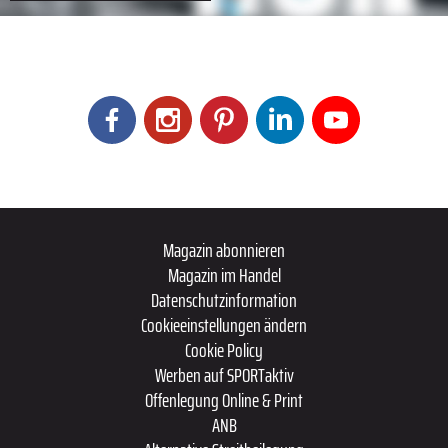
Magazin abonnieren
Magazin im Handel
Datenschutzinformation
Cookieeinstellungen ändern
Cookie Policy
Werben auf SPORTaktiv
Offenlegung Online & Print
ANB