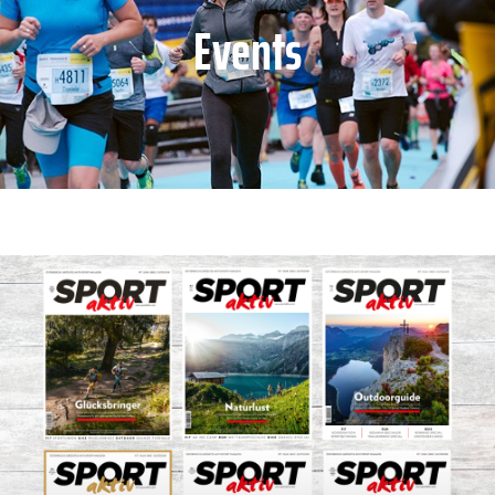
Events