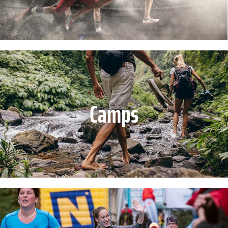
Camps