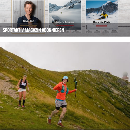
SPORTAKTIV MAGAZIN ABONNIEREN