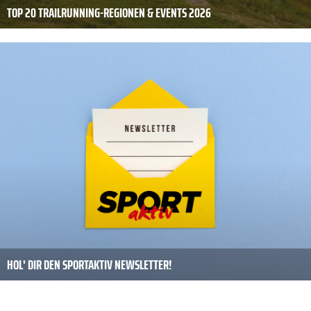
TOP 20 TRAILRUNNING-REGIONEN & EVENTS 2026
HOL' DIR DEN SPORTAKTIV NEWSLETTER!