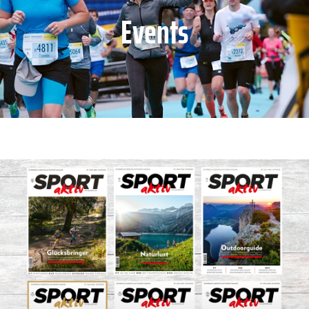
Events