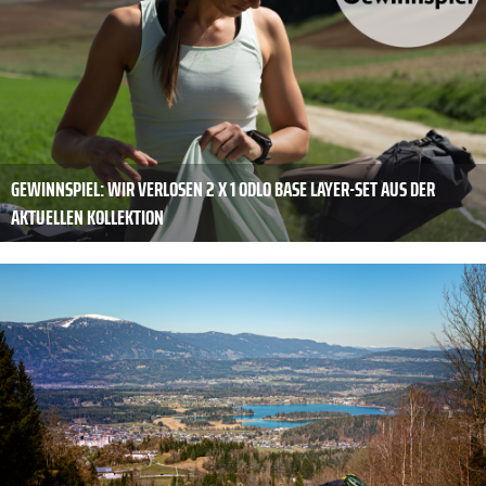
GEWINNSPIEL: WIR VERLOSEN 2 X 1 ODLO BASE LAYER-SET AUS DER
AKTUELLEN KOLLEKTION