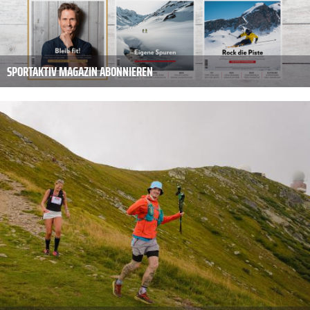
SPORTAKTIV MAGAZIN ABONNIEREN