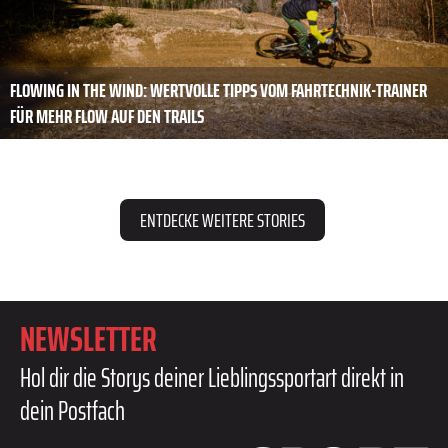
FLOWING IN THE WIND: WERTVOLLE TIPPS VOM FAHRTECHNIK-TRAINER
FÜR MEHR FLOW AUF DEN TRAILS
ENTDECKE WEITERE STORIES
NEWSLETTER
Hol dir die Storys deiner Lieblingssportart direkt in
dein Postfach