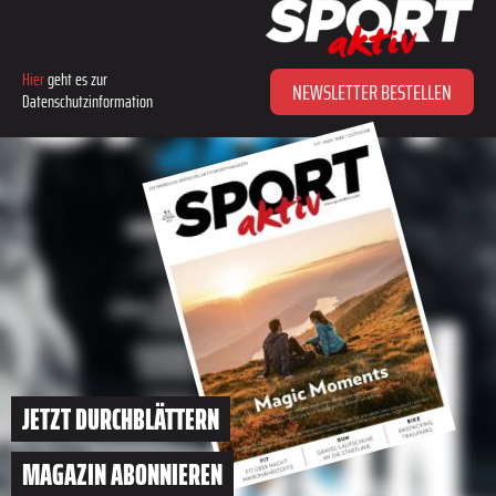
Hier
geht es zur
NEWSLETTER BESTELLEN
Datenschutzinformation
JETZT DURCHBLÄTTERN
MAGAZIN ABONNIEREN