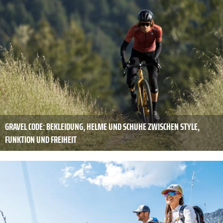
GRAVEL CODE: BEKLEIDUNG, HELME UND SCHUHE ZWISCHEN STYLE,
FUNKTION UND FREIHEIT