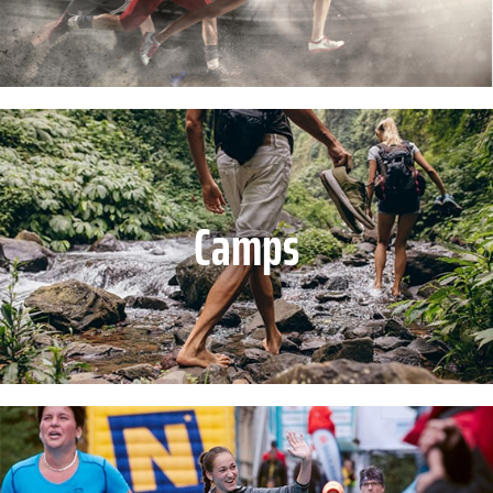
Camps