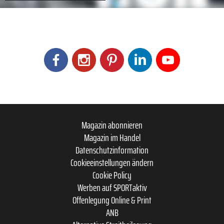
Magazin abonnieren
Magazin im Handel
Datenschutzinformation
Cookieeinstellungen ändern
Cookie Policy
Werben auf SPORTaktiv
Offenlegung Online & Print
ANB