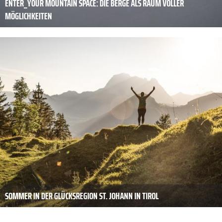
ENTER_YOUR MOUNTAIN SPACE: DIE BERGE ALS RAUM VOLLER
MÖGLICHKEITEN
SOMMER IN DER GLÜCKSREGION ST. JOHANN IN TIROL