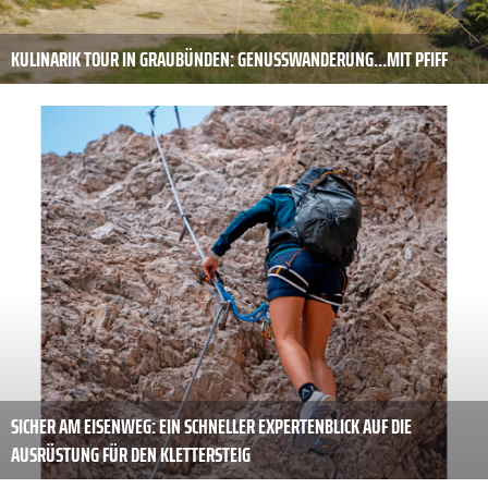
KULINARIK TOUR IN GRAUBÜNDEN: GENUSSWANDERUNG...MIT PFIFF
SICHER AM EISENWEG: EIN SCHNELLER EXPERTENBLICK AUF DIE
AUSRÜSTUNG FÜR DEN KLETTERSTEIG