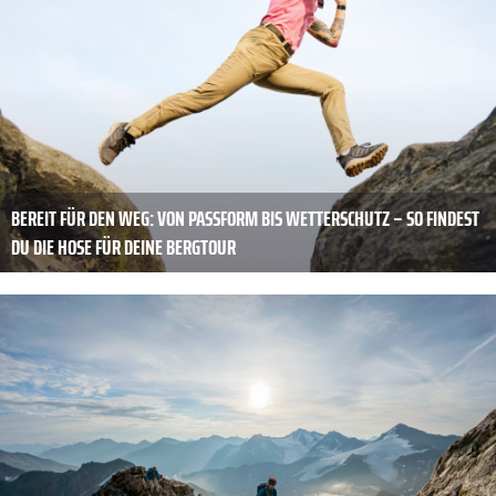
BEREIT FÜR DEN WEG: VON PASSFORM BIS WETTERSCHUTZ – SO FINDEST
DU DIE HOSE FÜR DEINE BERGTOUR