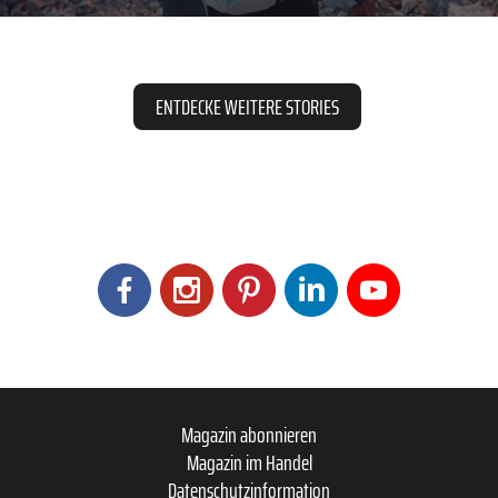
ENTDECKE WEITERE STORIES
Magazin abonnieren
Magazin im Handel
Datenschutzinformation