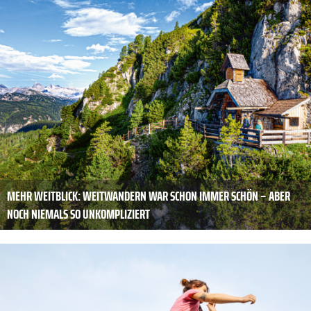
MEHR WEITBLICK: WEITWANDERN WAR SCHON IMMER SCHÖN – ABER
NOCH NIEMALS SO UNKOMPLIZIERT