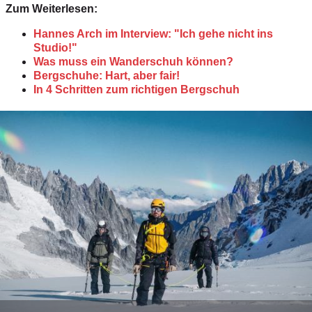
Zum Weiterlesen:
Hannes Arch im Interview: "Ich gehe nicht ins
Studio!"
Was muss ein Wanderschuh können?
Bergschuhe: Hart, aber fair!
In 4 Schritten zum richtigen Bergschuh