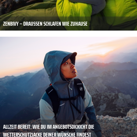
ZENBIVY – DRAUSSEN SCHLAFEN WIE ZUHAUSE
ALLZEIT BEREIT: WIE DU IM ANGEBOTSDICKICHT DIE
WETTERSCHUTZJACKE DEINER WÜNSCHE FINDEST