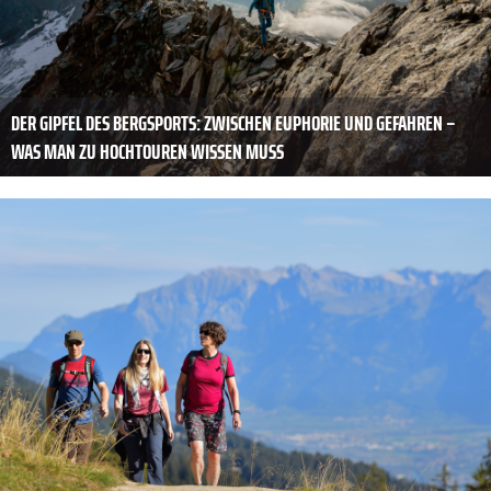
DER GIPFEL DES BERGSPORTS: ZWISCHEN EUPHORIE UND GEFAHREN –
WAS MAN ZU HOCHTOUREN WISSEN MUSS