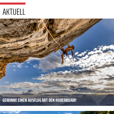
AKTUELL
GEWINNE EINEN AUSFLUG MIT DEN HUBERBUAM!