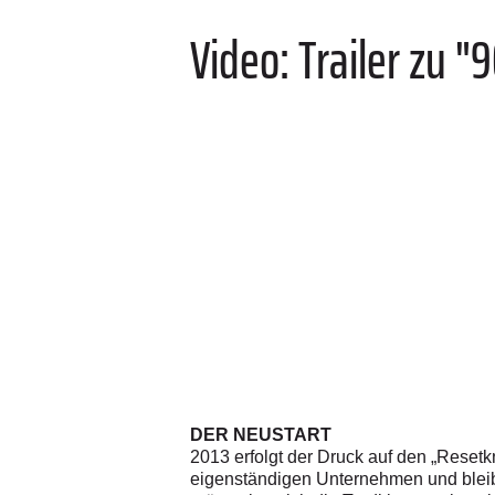
Video: Trailer zu "
DER NEUSTART
2013 erfolgt der Druck auf den „Reset
eigenständigen Unternehmen und bleibt