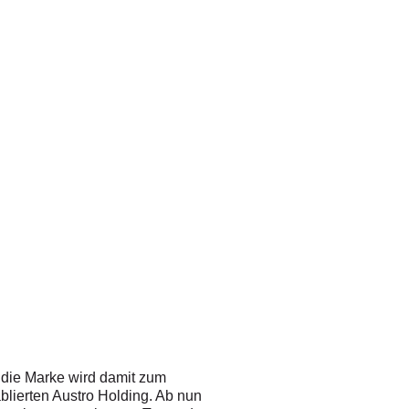
 die Marke wird damit zum
blierten Austro Holding. Ab nun