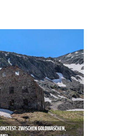
IONSTEST: ZWISCHEN GOLDWASCHEN,