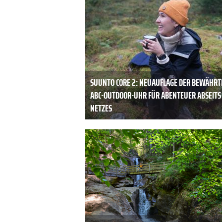
SUUNTO CORE 2: NEUAUFLAGE DER BEWÄHRT
ABC-OUTDOOR-UHR FÜR ABENTEUER ABSEITS
NETZES