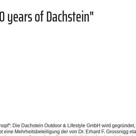
90 years of Dachstein"
knopf“: Die Dachstein Outdoor & Lifestyle GmbH wird gegründet,
 eine Mehrheitsbeteiligung der von Dr. Erhard F. Grossnigg eta