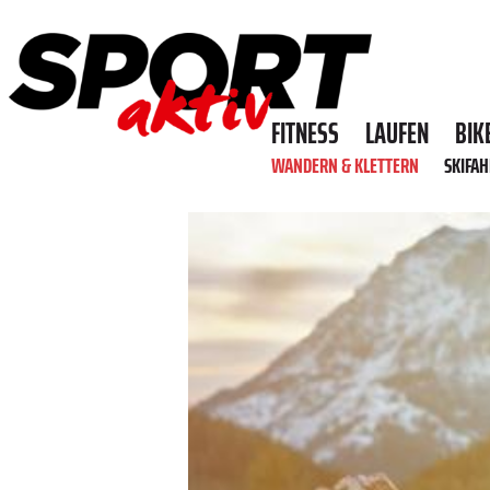
FITNESS
LAUFEN
BIK
WANDERN & KLETTERN
SKIFA