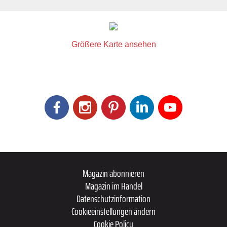
Größere Karte ansehen
Magazin abonnieren
Magazin im Handel
Datenschutzinformation
Cookieeinstellungen ändern
Cookie Policy