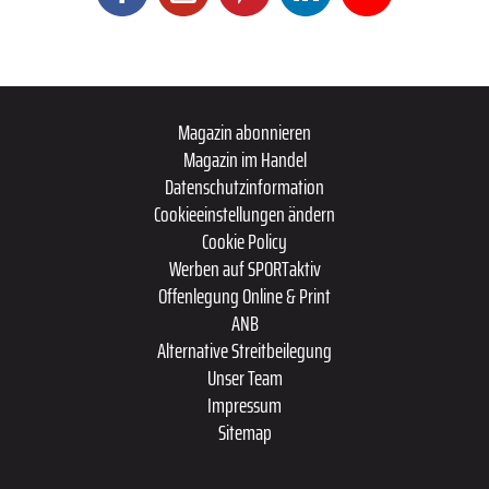
Magazin abonnieren
Magazin im Handel
Datenschutzinformation
Cookieeinstellungen ändern
Cookie Policy
Werben auf SPORTaktiv
Offenlegung Online & Print
ANB
Alternative Streitbeilegung
Unser Team
Impressum
Sitemap