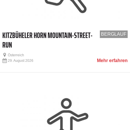
KITZBÜHELER HORN MOUNTAIN-STREET-
BERGLAUF
RUN
Österreich
Mehr erfahren
29. August 2026