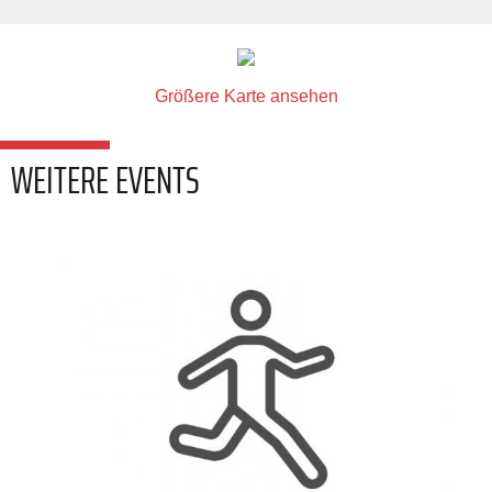
Größere Karte ansehen
WEITERE EVENTS