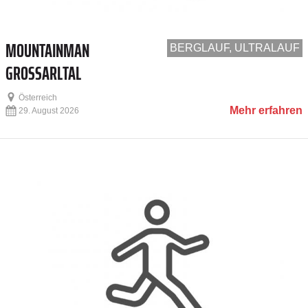
MOUNTAINMAN
BERGLAUF, ULTRALAUF
GROSSARLTAL
Österreich
Mehr erfahren
29. August 2026