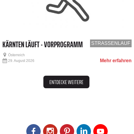
KÄRNTEN LÄUFT - VORPROGRAMM
STRASSENLAUF
Österreich
Mehr erfahren
29. August 2026
ENTDECKE WEITERE