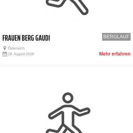
FRAUEN BERG GAUDI
BERGLAUF
Österreich
Mehr erfahren
29. August 2026