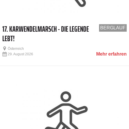
17. KARWENDELMARSCH - DIE LEGENDE
BERGLAUF
LEBT!
Österreich
Mehr erfahren
29. August 2026