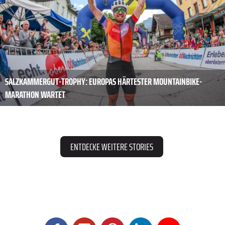
SALZKAMMERGUT-TROPHY: EUROPAS HÄRTESTER MOUNTAINBIKE-
MARATHON WARTET
ENTDECKE WEITERE STORIES