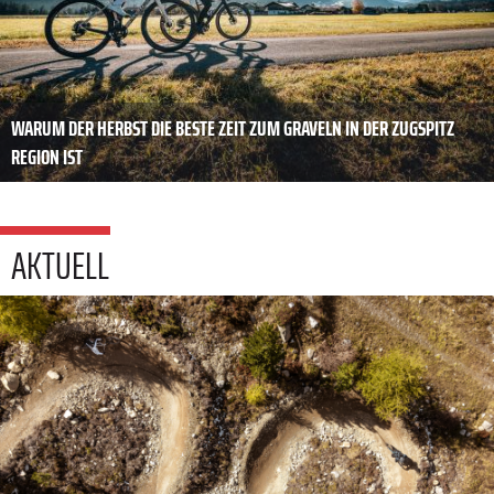
WARUM DER HERBST DIE BESTE ZEIT ZUM GRAVELN IN DER ZUGSPITZ
REGION IST
AKTUELL