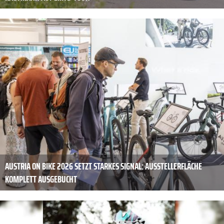
AUSTRIA ON BIKE 2026 SETZT STARKES SIGNAL: AUSSTELLERFLÄCHE
KOMPLETT AUSGEBUCHT