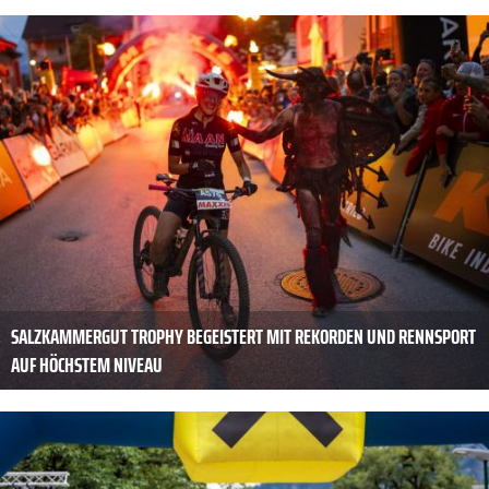
SALZKAMMERGUT TROPHY BEGEISTERT MIT REKORDEN UND RENNSPORT
AUF HÖCHSTEM NIVEAU