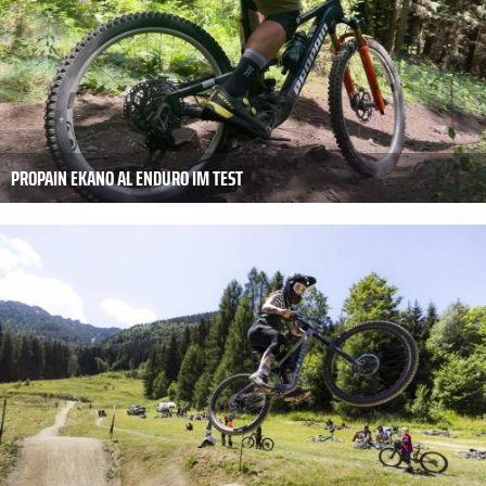
PROPAIN EKANO AL ENDURO IM TEST