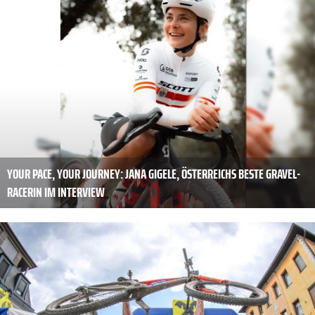
YOUR PACE, YOUR JOURNEY: JANA GIGELE, ÖSTERREICHS BESTE GRAVEL-
RACERIN IM INTERVIEW