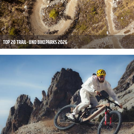
TOP 20 TRAIL- UND BIKEPARKS 2026