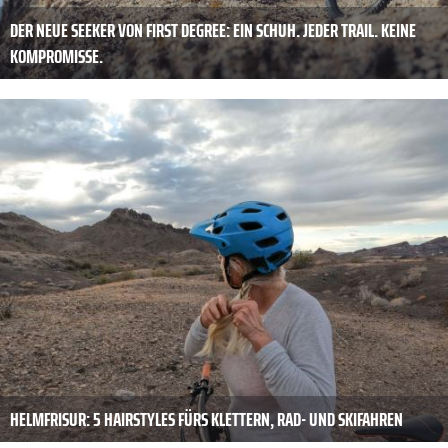
DER NEUE SEEKER VON FIRST DEGREE: EIN SCHUH. JEDER TRAIL. KEINE
KOMPROMISSE.
HELMFRISUR: 5 HAIRSTYLES FÜRS KLETTERN, RAD- UND SKIFAHREN