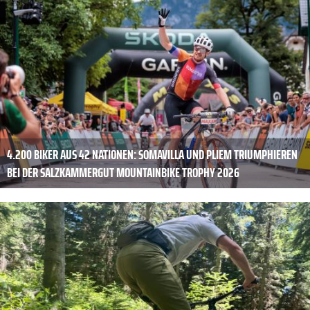
4.200 BIKER AUS 42 NATIONEN: SOMAVILLA UND PLIEM TRIUMPHIEREN
BEI DER SALZKAMMERGUT MOUNTAINBIKE TROPHY 2026