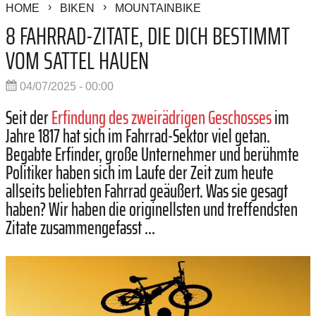
HOME
BIKEN
MOUNTAINBIKE
8 FAHRRAD-ZITATE, DIE DICH BESTIMMT
VOM SATTEL HAUEN
04/07/2025 - 00:00
Seit der
Erfindung des zweirädrigen Geschosses
im
Jahre 1817 hat sich im Fahrrad-Sektor viel getan.
Begabte Erfinder, große Unternehmer und berühmte
Politiker haben sich im Laufe der Zeit zum heute
allseits beliebten Fahrrad geäußert. Was sie gesagt
haben? Wir haben die originellsten und treffendsten
Zitate zusammengefasst ...