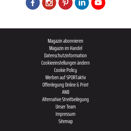
Magazin abonnieren
Magazin im Handel
Datenschutzinformation
Cookieeinstellungen ändern
Cookie Policy
Werben auf SPORTaktiv
Offenlegung Online & Print
ANB
Alternative Streitbeilegung
Unser Team
Impressum
Sitemap