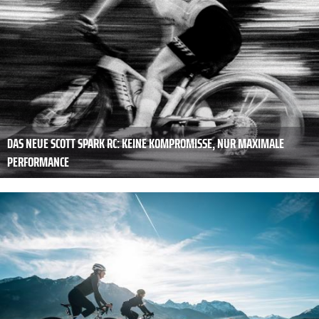
DAS NEUE SCOTT SPARK RC: KEINE KOMPROMISSE, NUR MAXIMALE
PERFORMANCE