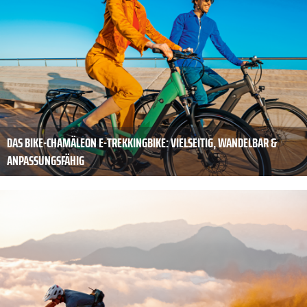
DAS BIKE-CHAMÄLEON E-TREKKINGBIKE: VIELSEITIG, WANDELBAR &
ANPASSUNGSFÄHIG