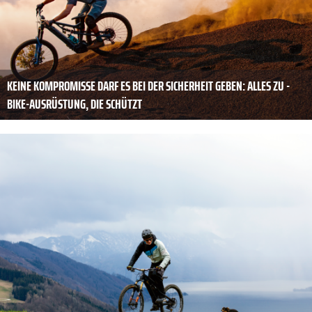
KEINE KOMPROMISSE DARF ES BEI DER SICHERHEIT GEBEN: ALLES ZU ­
BIKE-AUSRÜSTUNG, DIE SCHÜTZT