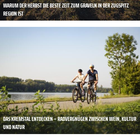
WARUM DER HERBST DIE BESTE ZEIT ZUM GRAVELN IN DER ZUGSPITZ
REGION IST
DAS KREMSTAL ENTDECKEN – RADVERGNÜGEN ZWISCHEN WEIN, KULTUR
UND NATUR