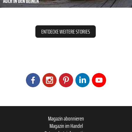
AUCH IN DEN BEINEN
ENTDECKE WEITERE STORIES
Magazin abonnieren
Magazin im Handel