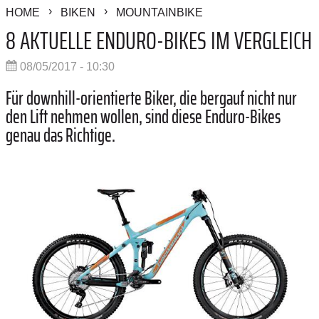
HOME
BIKEN
MOUNTAINBIKE
8 AKTUELLE ENDURO-BIKES IM VERGLEICH
08/05/2017 - 10:30
Für downhill-orientierte Biker, die bergauf nicht nur
den Lift nehmen wollen, sind diese Enduro-Bikes
genau das Richtige.