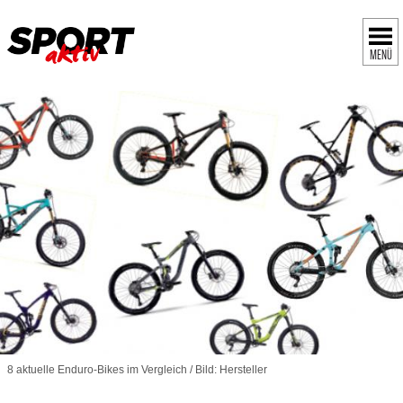
MENÜ
8 aktuelle Enduro-Bikes im Vergleich / Bild: Hersteller