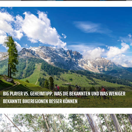
BIG PLAYER VS. ­GEHEIMTIPP: WAS DIE BEKANNTEN UND WAS WENIGER
BEKANNTE BIKEREGIONEN BESSER KÖNNEN