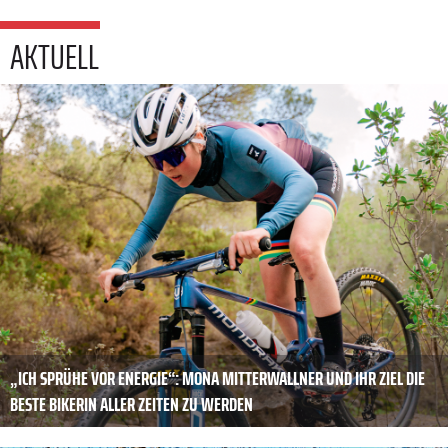
AKTUELL
„ICH SPRÜHE VOR ENERGIE“: MONA MITTERWALLNER UND IHR ZIEL DIE
BESTE BIKERIN ALLER ZEITEN ZU WERDEN