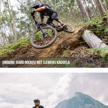
ENDURO: HARD ROCK(S) MIT CLEMENS KAUDELA