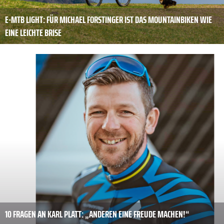
E-MTB LIGHT: FÜR MICHAEL FORSTINGER IST DAS MOUNTAINBIKEN WIE
EINE LEICHTE BRISE
10 FRAGEN AN KARL PLATT: „ANDEREN EINE FREUDE MACHEN!“