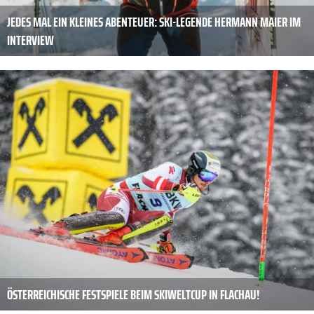
JEDES MAL EIN KLEINES ABENTEUER: SKI-LEGENDE HERMANN MAIER IM
INTERVIEW
ÖSTERREICHISCHE FESTSPIELE BEIM SKIWELTCUP IN FLACHAU!