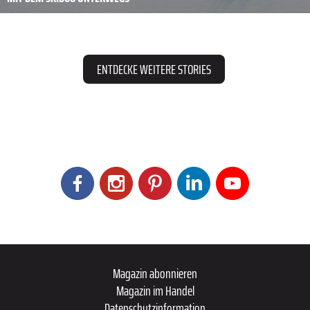
ENTDECKE WEITERE STORIES
Magazin abonnieren
Magazin im Handel
Datenschutzinformation