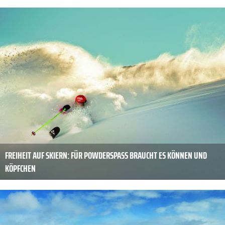
FREIHEIT AUF SKIERN: FÜR POWDERSPASS BRAUCHT ES KÖNNEN UND K
ÖPFCHEN