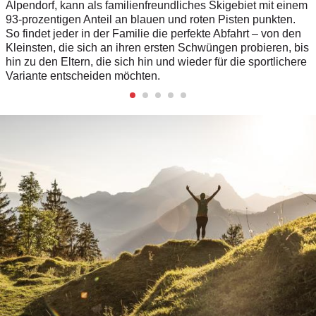
Alpendorf, kann als familienfreundliches Skigebiet mit einem
93-prozentigen Anteil an blauen und roten Pisten punkten.
So findet jeder in der Familie die perfekte Abfahrt – von den
Kleinsten, die sich an ihren ersten Schwüngen probieren, bis
hin zu den Eltern, die sich hin und wieder für die sportlichere
Variante entscheiden möchten.