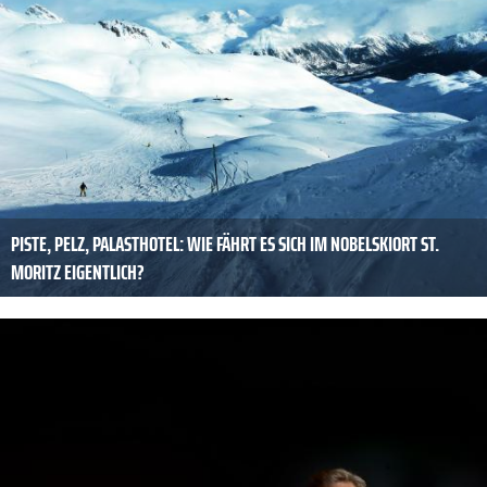
PISTE, PELZ, PALASTHOTEL: WIE FÄHRT ES SICH IM NOBELSKIORT ST.
MORITZ EIGENTLICH?