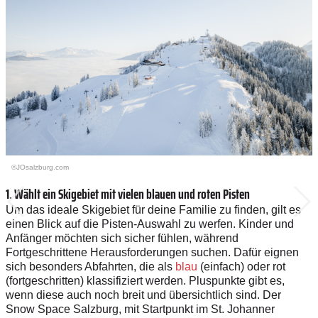
©JOsalzburg.com
1. Wählt ein Skigebiet mit vielen blauen und roten Pisten
Um das ideale Skigebiet für deine Familie zu finden, gilt es
einen Blick auf die Pisten-Auswahl zu werfen. Kinder und
Anfänger möchten sich sicher fühlen, während
Fortgeschrittene Herausforderungen suchen. Dafür eignen
sich besonders Abfahrten, die als
blau
(einfach) oder rot
(fortgeschritten) klassifiziert werden. Pluspunkte gibt es,
wenn diese auch noch breit und übersichtlich sind. Der
Snow Space Salzburg, mit Startpunkt im St. Johanner