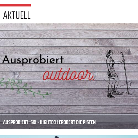
AKTUELL
AUSPROBIERT: SKI - HIGHTECH EROBERT DIE PISTEN