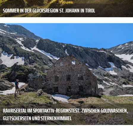
SOMMER IN DER GLÜCKSREGION ST. JOHANN IN TIROL
RAURISERTAL IM SPORTAKTIV-REGIONSTEST: ZWISCHEN GOLDWASCHEN,
GLETSCHERSEEN UND STERNENHIMMEL