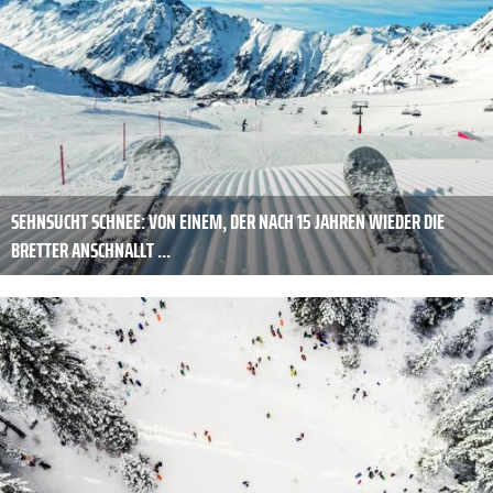
SEHNSUCHT SCHNEE: VON EINEM, DER NACH 15 JAHREN WIEDER DIE
BRETTER ANSCHNALLT ...