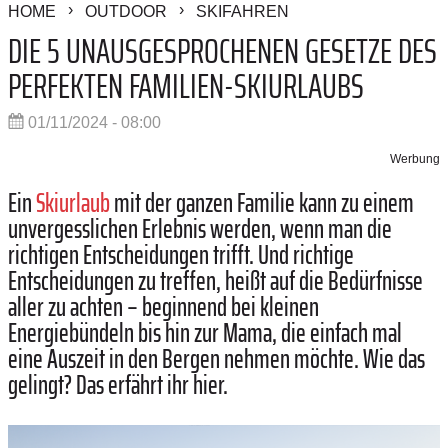
HOME
OUTDOOR
SKIFAHREN
DIE 5 UNAUSGESPROCHENEN GESETZE DES
PERFEKTEN FAMILIEN-SKIURLAUBS
01/11/2024 - 08:00
Werbung
Ein
Skiurlaub
mit der ganzen Familie kann zu einem
unvergesslichen Erlebnis werden, wenn man die
richtigen Entscheidungen trifft. Und richtige
Entscheidungen zu treffen, heißt auf die Bedürfnisse
aller zu achten – beginnend bei kleinen
Energiebündeln bis hin zur Mama, die einfach mal
eine Auszeit in den Bergen nehmen möchte. Wie das
gelingt? Das erfährt ihr hier.