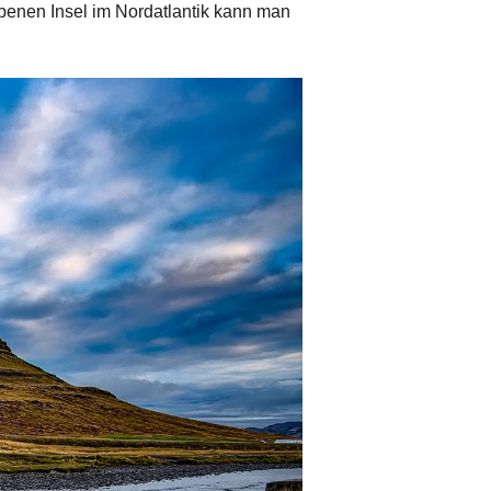
enen Insel im Nordatlantik kann man