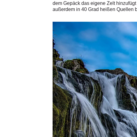
dem Gepäck das eigene Zelt hinzufügt 
außerdem
in 40 Grad heißen Quellen b