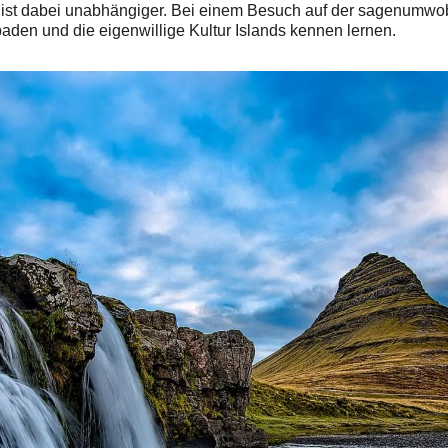
ist dabei unabhängiger.
Bei einem Besuch auf der sagenumwob
aden und die eigenwillige Kultur Islands kennen lernen.