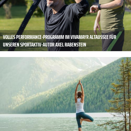
VOLLES PERFORMANCE-PROGRAMM IM VIVAMAYR ALTAUSSEE FÜR
UNSEREN SPORTAKTIV-AUTOR AXEL RABENSTEIN