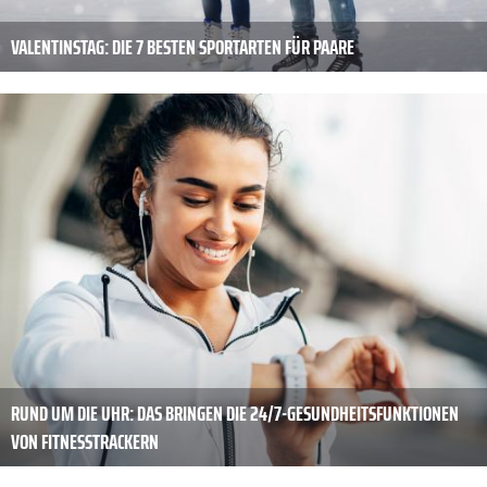
VALENTINSTAG: DIE 7 BESTEN SPORTARTEN FÜR PAARE
RUND UM DIE UHR: DAS BRINGEN DIE 24/7-GESUNDHEITSFUNKTIONEN
VON FITNESSTRACKERN