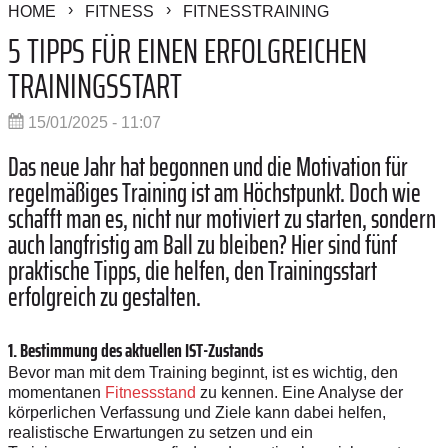
HOME
FITNESS
FITNESSTRAINING
5 TIPPS FÜR EINEN ERFOLGREICHEN
TRAININGSSTART
15/01/2025 - 11:07
Das neue Jahr hat begonnen und die Motivation für
regelmäßiges Training ist am Höchstpunkt. Doch wie
schafft man es, nicht nur motiviert zu starten, sondern
auch langfristig am Ball zu bleiben? Hier sind fünf
praktische Tipps, die helfen, den Trainingsstart
erfolgreich zu gestalten.
1. Bestimmung des aktuellen IST-Zustands
Bevor man mit dem Training beginnt, ist es wichtig, den
momentanen
Fitnessstand
zu kennen. Eine Analyse der
körperlichen Verfassung und Ziele kann dabei helfen,
realistische Erwartungen zu setzen und ein