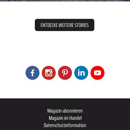
ENTDECKE WEITERE STORIES
Magazin abonnieren
Magazin im Handel
Datenschutzinformation