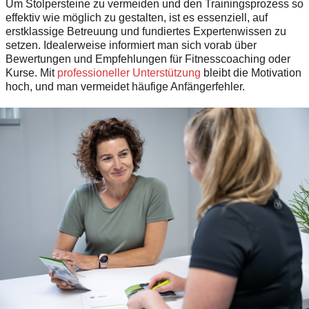
Um Stolpersteine zu vermeiden und den Trainingsprozess so
effektiv wie möglich zu gestalten, ist es essenziell, auf
erstklassige Betreuung und fundiertes Expertenwissen zu
setzen. Idealerweise informiert man sich vorab über
Bewertungen und Empfehlungen für Fitnesscoaching oder
Kurse. Mit
professioneller Unterstützung
bleibt die Motivation
hoch, und man vermeidet häufige Anfängerfehler.