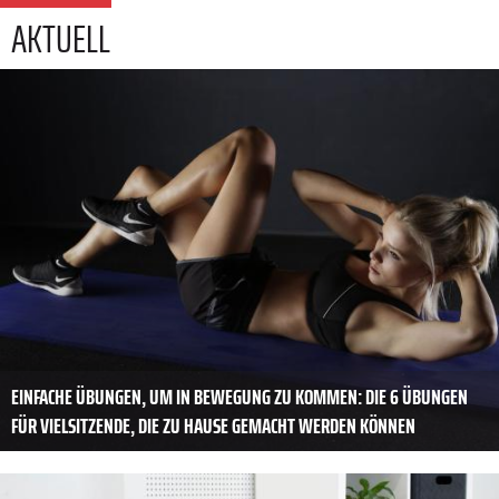
AKTUELL
EINFACHE ÜBUNGEN, UM IN BEWEGUNG ZU KOMMEN: DIE 6 ÜBUNGEN
FÜR VIELSITZENDE, DIE ZU HAUSE GEMACHT WERDEN KÖNNEN