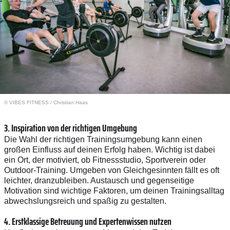
© VIBES FITNESS / Christian Haas
3. Inspiration von der richtigen Umgebung
Die Wahl der richtigen Trainingsumgebung kann einen
großen Einfluss auf deinen Erfolg haben. Wichtig ist dabei
ein Ort, der motiviert, ob Fitnessstudio, Sportverein oder
Outdoor-Training. Umgeben von Gleichgesinnten fällt es oft
leichter, dranzubleiben. Austausch und gegenseitige
Motivation sind wichtige Faktoren, um deinen Trainingsalltag
abwechslungsreich und spaßig zu gestalten.
4. Erstklassige Betreuung und Expertenwissen nutzen