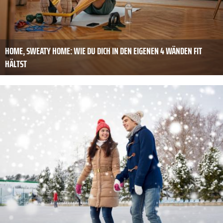
HOME, SWEATY HOME: WIE DU DICH IN DEN EIGENEN 4 WÄNDEN FIT
HÄLTST