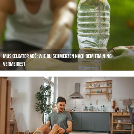
MUSKELKATER ADÉ: WIE DU SCHMERZEN NACH DEM TRAINING
VERMEIDEST