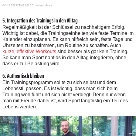
© VIBES FITNESS / Christian Haas
5. Integration des Trainings in den Alltag
Regelmäßigkeit ist der Schlüssel zu nachhaltigem Erfolg.
Wichtig ist dabei, die Trainingseinheiten wie feste Termine im
Kalender einzuplanen. Es kann hilfreich sein, feste Tage und
Uhrzeiten zu bestimmen, um Routine zu schaffen. Auch
kurze, effektive Workouts
sind besser als gar kein Training.
So kann man Sport nahtlos in den Alltag integrieren, ohne
dass er zur Belastung wird.
6. Authentisch bleiben
Ein Trainingsprogramm sollte zu sich selbst und dem
Lebensstil passen. Es ist wichtig, dass man sich beim
Training wohlfühlt und sich nicht verbiegt. Denn nur wenn
man mit Freude dabei ist, wird Sport langfristig ein Teil des
Lebens werden.