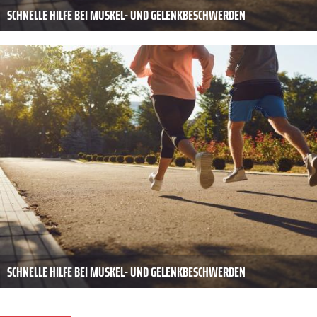
SCHNELLE HILFE BEI MUSKEL- UND GELENKBESCHWERDEN
SCHNELLE HILFE BEI MUSKEL- UND GELENKBESCHWERDEN