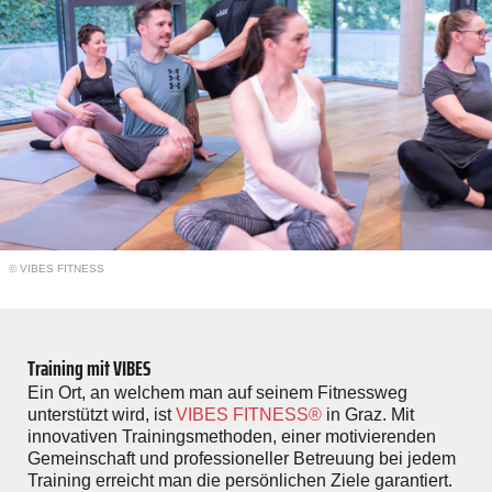
© VIBES FITNESS
Training mit VIBES
Ein Ort, an welchem man auf seinem Fitnessweg
unterstützt wird, ist
VIBES FITNESS®
in Graz. Mit
innovativen Trainingsmethoden, einer motivierenden
Gemeinschaft und professioneller Betreuung bei jedem
Training erreicht man die persönlichen Ziele garantiert.