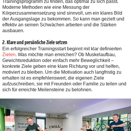
Trainingsprogramm zu finden, das optimal zu sich passt.
Moderne Methoden wie eine Messung der
Körperzusammensetzung sind sinnvoll, um ein klares Bild
der Ausgangslage zu bekommen. So kann man gezielt und
effektiv an seinen Schwächen arbeiten und die Stärken
ausbauen.
2. Klare und persönliche Ziele setzen
Ein erfolgreicher Trainingsstart beginnt mit klar definierten
Zielen
. Was möchte man erreichen? Ob Muskelaufbau,
Gewichtsreduktion oder einfach mehr Beweglichkeit –
konkrete Ziele geben eine klare Richtung vor und helfen,
motiviert zu bleiben. Um die Motivation auch langfristig zu
erhalten ist es empfehlenswert, die eigenen Ziele
aufzuschreiben, sie mit Freunden oder Familie zu teilen und
sich für erreichte Meilensteine zu belohnen.