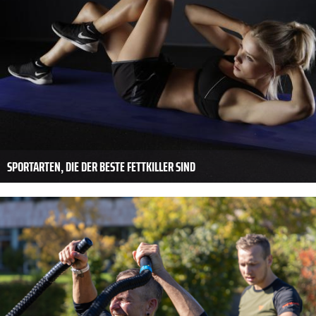
SPORTARTEN, DIE DER BESTE FETTKILLER SIND