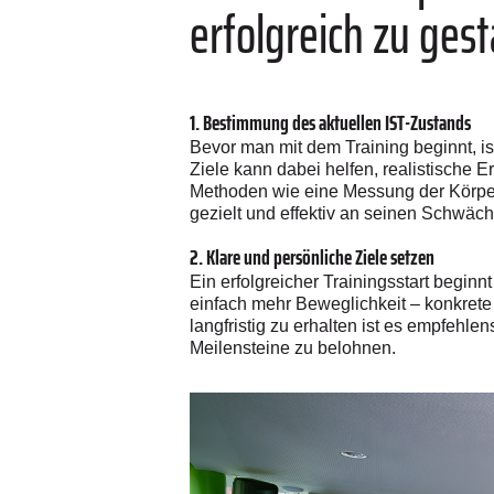
erfolgreich zu gest
1. Bestimmung des aktuellen IST-Zustands
Bevor man mit dem Training beginnt, i
Ziele kann dabei helfen, realistische 
Methoden wie eine Messung der Körpe
gezielt und effektiv an seinen Schwäc
2. Klare und persönliche Ziele setzen
Ein erfolgreicher Trainingsstart beginnt
einfach mehr Beweglichkeit – konkrete 
langfristig zu erhalten ist es empfehle
Meilensteine zu belohnen.