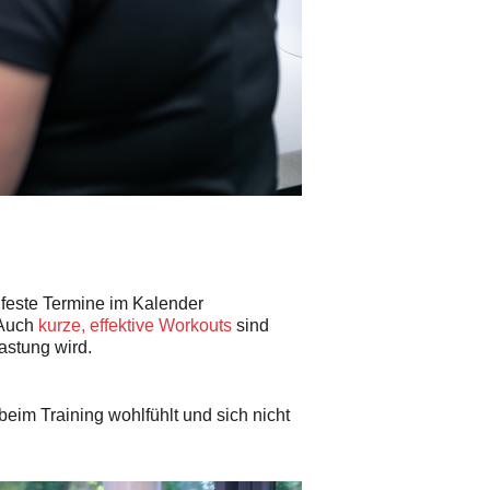
e feste Termine im Kalender
 Auch
kurze, effektive Workouts
sind
astung wird.
beim Training wohlfühlt und sich nicht