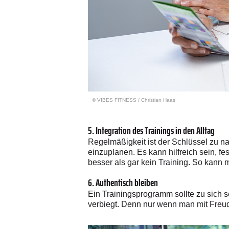
© VIBES FITNESS / Christian Haas
5. Integration des Trainings in den Alltag
Regelmäßigkeit ist der Schlüssel zu na
einzuplanen. Es kann hilfreich sein, 
besser als gar kein Training. So kann m
6. Authentisch bleiben
Ein Trainingsprogramm sollte zu sich s
verbiegt. Denn nur wenn man mit Freude