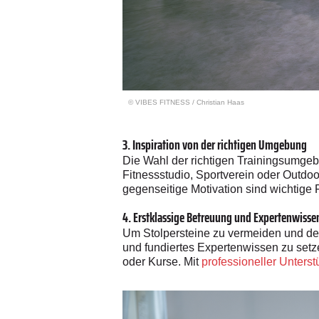
© VIBES FITNESS / Christian Haas
3. Inspiration von der richtigen Umgebung
Die Wahl der richtigen Trainingsumgebu
Fitnessstudio, Sportverein oder Outdoo
gegenseitige Motivation sind wichtige
4. Erstklassige Betreuung und Expertenwisse
Um Stolpersteine zu vermeiden und den 
und fundiertes Expertenwissen zu setz
oder Kurse. Mit
professioneller Unterst