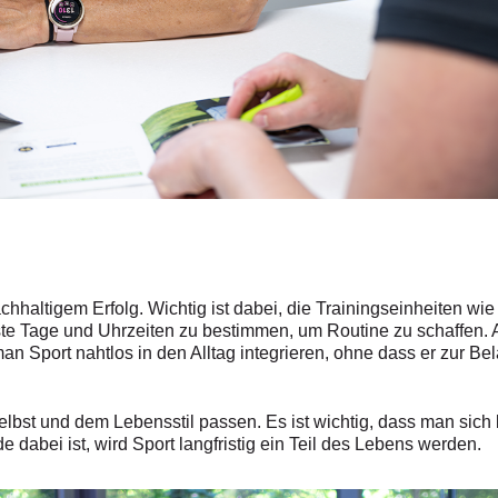
chhaltigem Erfolg. Wichtig ist dabei, die Trainingseinheiten wi
feste Tage und Uhrzeiten zu bestimmen, um Routine zu schaffen.
an Sport nahtlos in den Alltag integrieren, ohne dass er zur Bel
elbst und dem Lebensstil passen. Es ist wichtig, dass man sich 
 dabei ist, wird Sport langfristig ein Teil des Lebens werden.