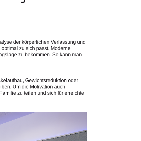
alyse der körperlichen Verfassung und
 optimal zu sich passt. Moderne
gangslage zu bekommen. So kann man
kelaufbau, Gewichtsreduktion oder
eiben. Um die Motivation auch
amilie zu teilen und sich für erreichte