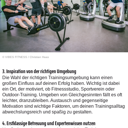
© VIBES FITNESS / Christian Haas
3. Inspiration von der richtigen Umgebung
Die Wahl der richtigen Trainingsumgebung kann einen
großen Einfluss auf deinen Erfolg haben. Wichtig ist dabei
ein Ort, der motiviert, ob Fitnessstudio, Sportverein oder
Outdoor-Training. Umgeben von Gleichgesinnten fällt es oft
leichter, dranzubleiben. Austausch und gegenseitige
Motivation sind wichtige Faktoren, um deinen Trainingsalltag
abwechslungsreich und spaßig zu gestalten.
4. Erstklassige Betreuung und Expertenwissen nutzen