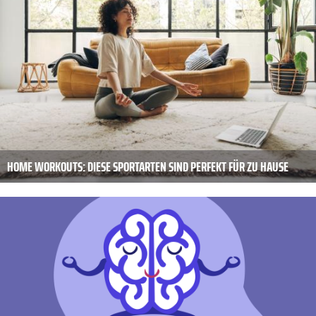
HOME WORKOUTS: DIESE SPORTARTEN SIND PERFEKT FÜR ZU HAUSE