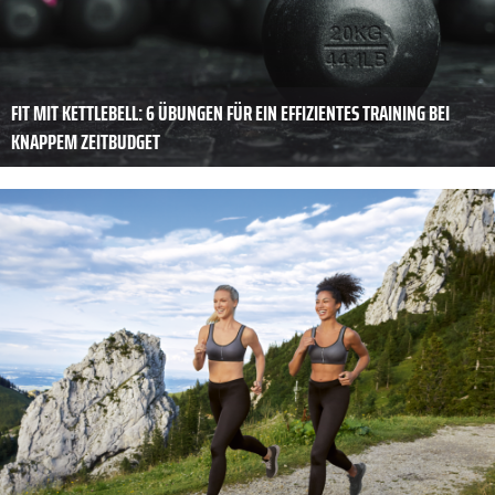
FIT MIT KETTLEBELL: 6 ÜBUNGEN FÜR EIN EFFIZIENTES TRAINING BEI
KNAPPEM ZEITBUDGET