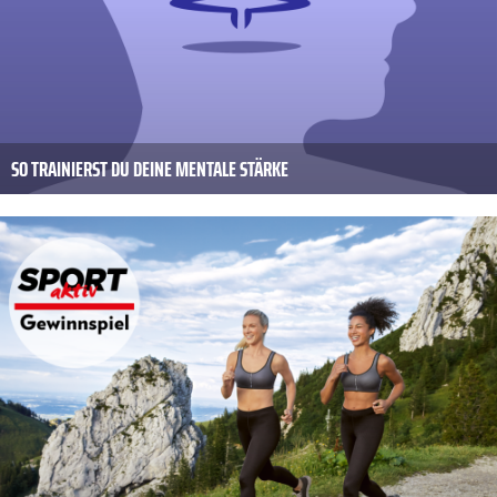
SO TRAINIERST DU DEINE MENTALE STÄRKE