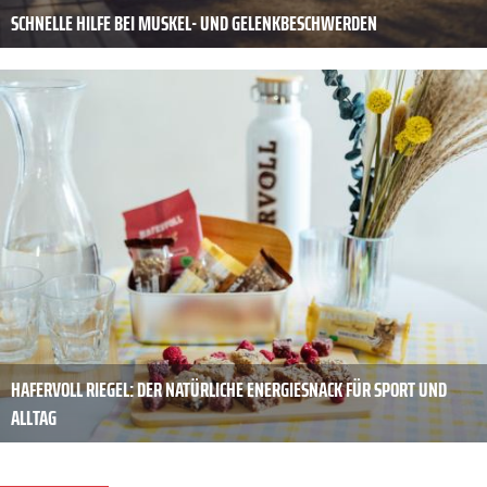
SCHNELLE HILFE BEI MUSKEL- UND GELENKBESCHWERDEN
HAFERVOLL RIEGEL: DER NATÜRLICHE ENERGIESNACK FÜR SPORT UND
ALLTAG