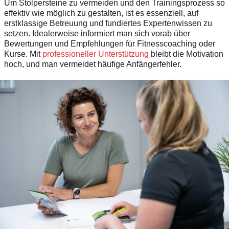
Um Stolpersteine zu vermeiden und den Trainingsprozess so
effektiv wie möglich zu gestalten, ist es essenziell, auf
erstklassige Betreuung und fundiertes Expertenwissen zu
setzen. Idealerweise informiert man sich vorab über
Bewertungen und Empfehlungen für Fitnesscoaching oder
Kurse. Mit
professioneller Unterstützung
bleibt die Motivation
hoch, und man vermeidet häufige Anfängerfehler.