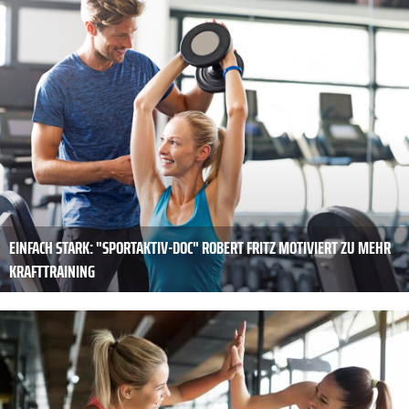
EINFACH STARK: "SPORTAKTIV-DOC" ROBERT FRITZ MOTIVIERT ZU MEHR
KRAFTTRAINING