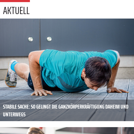
AKTUELL
STABILE SACHE: SO GELINGT DIE GANZKÖRPERKRÄFTIGUNG DAHEIM UND
UNTERWEGS