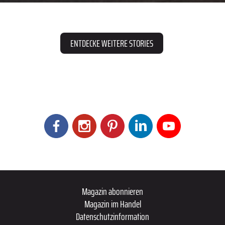
ENTDECKE WEITERE STORIES
Magazin abonnieren
Magazin im Handel
Datenschutzinformation