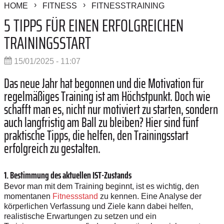
HOME
FITNESS
FITNESSTRAINING
5 TIPPS FÜR EINEN ERFOLGREICHEN
TRAININGSSTART
15/01/2025 - 11:07
Das neue Jahr hat begonnen und die Motivation für
regelmäßiges Training ist am Höchstpunkt. Doch wie
schafft man es, nicht nur motiviert zu starten, sondern
auch langfristig am Ball zu bleiben? Hier sind fünf
praktische Tipps, die helfen, den Trainingsstart
erfolgreich zu gestalten.
1. Bestimmung des aktuellen IST-Zustands
Bevor man mit dem Training beginnt, ist es wichtig, den
momentanen
Fitnessstand
zu kennen. Eine Analyse der
körperlichen Verfassung und Ziele kann dabei helfen,
realistische Erwartungen zu setzen und ein