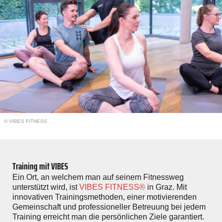
© VIBES FITNESS
Training mit VIBES
Ein Ort, an welchem man auf seinem Fitnessweg
unterstützt wird, ist
VIBES FITNESS®
in Graz. Mit
innovativen Trainingsmethoden, einer motivierenden
Gemeinschaft und professioneller Betreuung bei jedem
Training erreicht man die persönlichen Ziele garantiert.