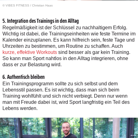
© VIBES FITNESS / Christian Haas
5. Integration des Trainings in den Alltag
Regelmäßigkeit ist der Schlüssel zu nachhaltigem Erfolg.
Wichtig ist dabei, die Trainingseinheiten wie feste Termine im
Kalender einzuplanen. Es kann hilfreich sein, feste Tage und
Uhrzeiten zu bestimmen, um Routine zu schaffen. Auch
kurze, effektive Workouts
sind besser als gar kein Training.
So kann man Sport nahtlos in den Alltag integrieren, ohne
dass er zur Belastung wird.
6. Authentisch bleiben
Ein Trainingsprogramm sollte zu sich selbst und dem
Lebensstil passen. Es ist wichtig, dass man sich beim
Training wohlfühlt und sich nicht verbiegt. Denn nur wenn
man mit Freude dabei ist, wird Sport langfristig ein Teil des
Lebens werden.