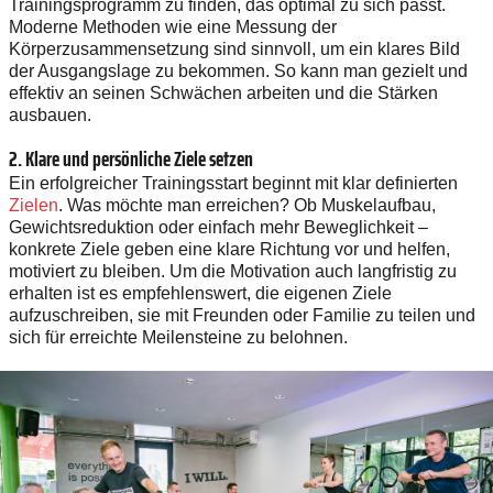
Trainingsprogramm zu finden, das optimal zu sich passt.
Moderne Methoden wie eine Messung der
Körperzusammensetzung sind sinnvoll, um ein klares Bild
der Ausgangslage zu bekommen. So kann man gezielt und
effektiv an seinen Schwächen arbeiten und die Stärken
ausbauen.
2. Klare und persönliche Ziele setzen
Ein erfolgreicher Trainingsstart beginnt mit klar definierten
Zielen
. Was möchte man erreichen? Ob Muskelaufbau,
Gewichtsreduktion oder einfach mehr Beweglichkeit –
konkrete Ziele geben eine klare Richtung vor und helfen,
motiviert zu bleiben. Um die Motivation auch langfristig zu
erhalten ist es empfehlenswert, die eigenen Ziele
aufzuschreiben, sie mit Freunden oder Familie zu teilen und
sich für erreichte Meilensteine zu belohnen.