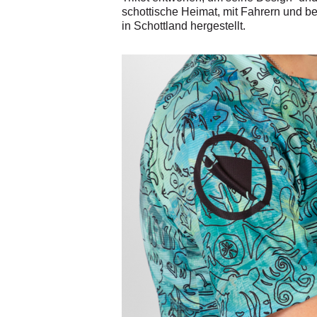
schottische Heimat, mit Fahrern und b
in Schottland hergestellt.