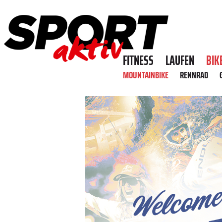
FITNESS
LAUFEN
BIK
MOUNTAINBIKE
RENNRAD