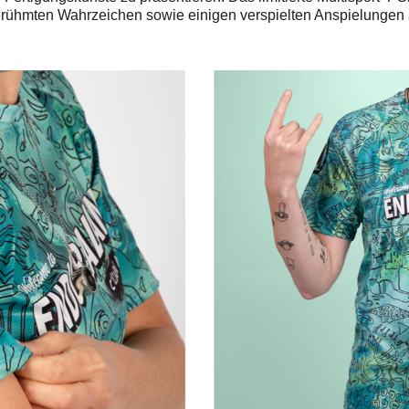
erühmten Wahrzeichen sowie einigen verspielten Anspielungen 