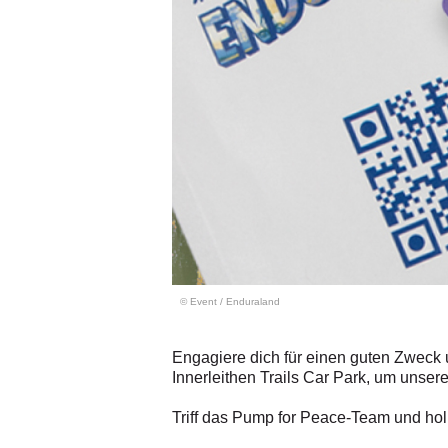
© Event
/
Enduraland
Engagiere dich für einen guten Zweck
Innerleithen Trails Car Park, um uns
Triff das Pump for Peace-Team und hol