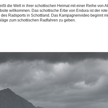
t die Welt in ihrer schottischen Heimat mit einer Reihe von A
bsite willkommen. Das schottische Erbe von Endura ist der rote 
 des Radsports in Schottland. Das Kampagnenvideo beginnt mit
läge zum schottischen Radfahren zu geben.