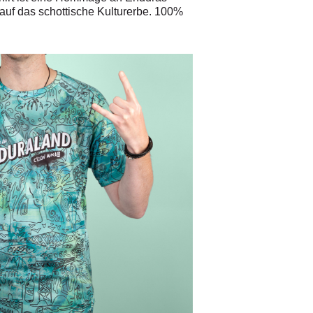
auf das schottische Kulturerbe. 100%