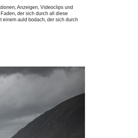
ktionen, Anzeigen, Videoclips und
Faden, der sich durch all diese
 einem auld bodach, der sich durch