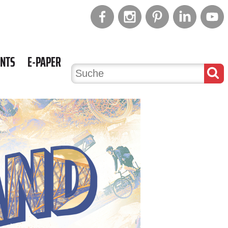
ENTS
E-PAPER