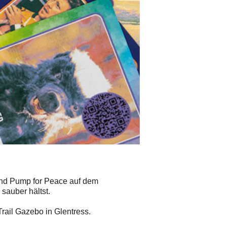
und Pump for Peace auf dem
sauber hältst.
rail Gazebo in Glentress.