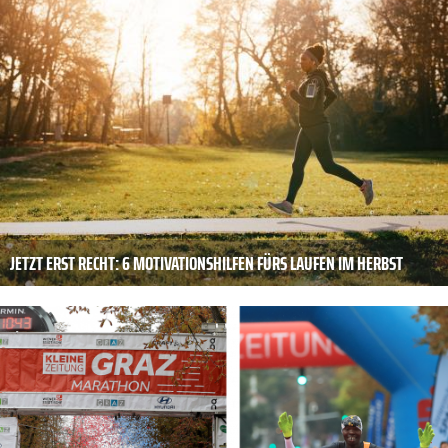
JETZT ERST RECHT: 6 MOTIVATIONSHILFEN FÜRS LAUFEN IM HERBST