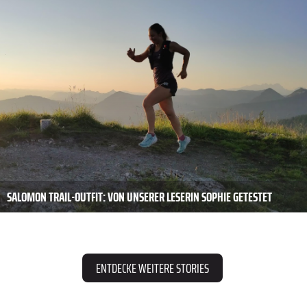
SALOMON TRAIL-OUTFIT: VON UNSERER LESERIN SOPHIE GETESTET
ENTDECKE WEITERE STORIES