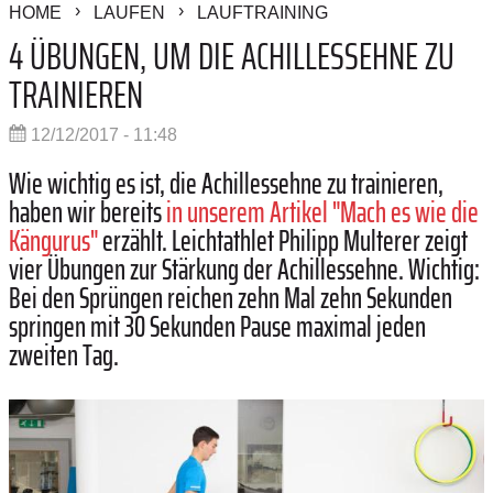
HOME
LAUFEN
LAUFTRAINING
4 ÜBUNGEN, UM DIE ACHILLESSEHNE ZU
TRAINIEREN
12/12/2017 - 11:48
Wie wichtig es ist, die Achillessehne zu trainieren,
haben wir bereits
in unserem Artikel "Mach es wie die
Kängurus"
erzählt. Leichtathlet Philipp ­Multerer zeigt
vier Übungen zur Stärkung der Achillessehne. Wichtig:
Bei den Sprüngen reichen zehn Mal zehn Sekunden
springen mit 30 Sekunden Pause maximal jeden
zweiten Tag.