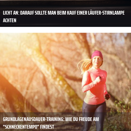
LICHT AN: DARAUF SOLLTE MAN BEIM KAUF EINER LÄUFER-STIRNLAMPE
ACHTEN
GRUNDLAGENAUSDAUER-TRAINING: WIE DU FREUDE AM
"SCHNECKENTEMPO" FINDEST