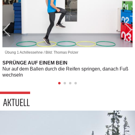
Übung 1 Achillessehne / Bild: Thomas Polzer
SPRÜNGE AUF EINEM BEIN
Nur auf dem Ballen durch die Reifen springen, danach Fuß
wechseln
AKTUELL