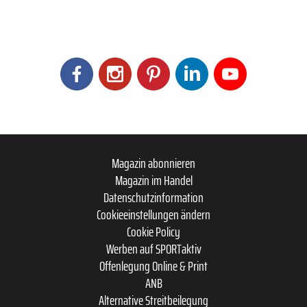
Magazin abonnieren
Magazin im Handel
Datenschutzinformation
Cookieeinstellungen ändern
Cookie Policy
Werben auf SPORTaktiv
Offenlegung Online & Print
ANB
Alternative Streitbeilegung