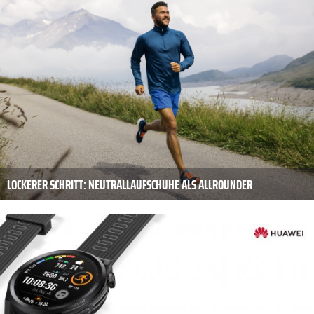
LOCKERER SCHRITT: NEUTRALLAUFSCHUHE ALS ALLROUNDER