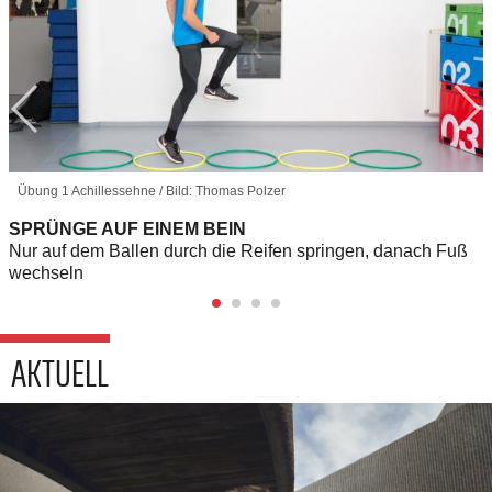
Übung 1 Achillessehne / Bild: Thomas Polzer
SPRÜNGE AUF EINEM BEIN
Nur auf dem Ballen durch die Reifen springen, danach Fuß
wechseln
AKTUELL