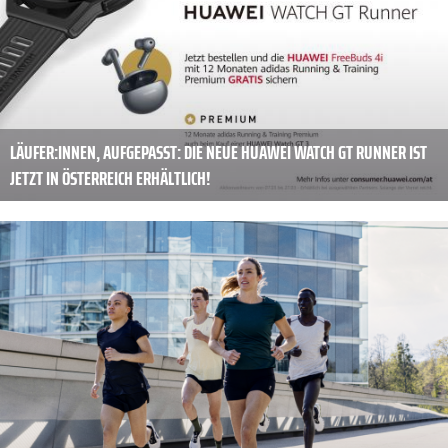
LÄUFER:INNEN, AUFGEPASST: DIE NEUE HUAWEI WATCH GT RUNNER IST
JETZT IN ÖSTERREICH ERHÄLTLICH!