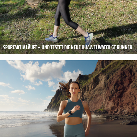
SPORTAKTIV LÄUFT – UND TESTET DIE NEUE HUAWEI WATCH GT RUNNER