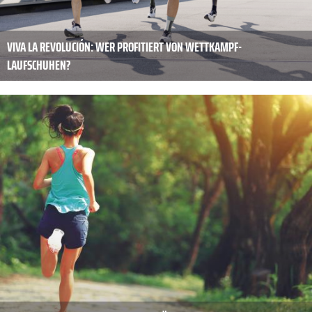
VIVA LA REVOLUCIÓN: WER PROFITIERT VON WETTKAMPF-
LAUFSCHUHEN?