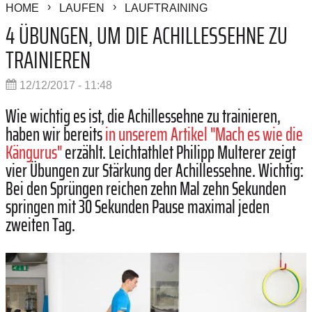
HOME
LAUFEN
LAUFTRAINING
4 ÜBUNGEN, UM DIE ACHILLESSEHNE ZU
TRAINIEREN
12/12/2017 - 11:48
Wie wichtig es ist, die Achillessehne zu trainieren,
haben wir bereits
in unserem Artikel "Mach es wie die
Kängurus"
erzählt. Leichtathlet Philipp ­Multerer zeigt
vier Übungen zur Stärkung der Achillessehne. Wichtig:
Bei den Sprüngen reichen zehn Mal zehn Sekunden
springen mit 30 Sekunden Pause maximal jeden
zweiten Tag.