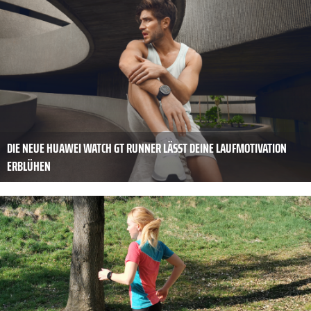
DIE NEUE HUAWEI WATCH GT RUNNER LÄSST DEINE LAUFMOTIVATION
ERBLÜHEN