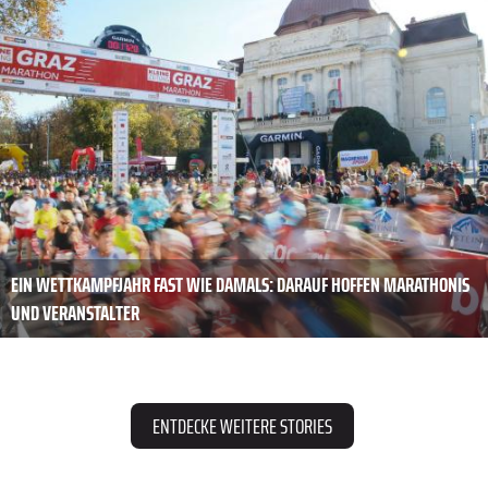
EIN WETTKAMPFJAHR FAST WIE DAMALS: DARAUF HOFFEN MARATHONIS
UND VERANSTALTER
ENTDECKE WEITERE STORIES