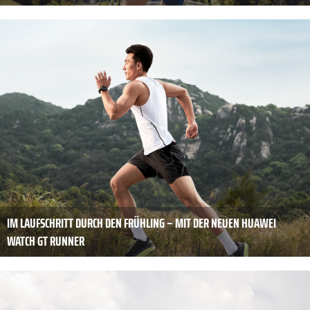
IM LAUFSCHRITT DURCH DEN FRÜHLING – MIT DER NEUEN HUAWEI
WATCH GT RUNNER