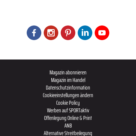
Magazin abonnieren
Magazin im Handel
Datenschutzinformation
Cookieeinstellungen ändern
Cookie Policy
Werben auf SPORTaktiv
Offenlegung Online & Print
ANB
Alternative Streitbeilegung