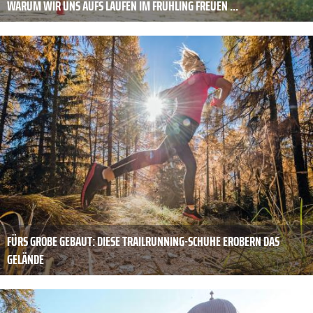
WARUM WIR UNS AUFS LAUFEN IM FRÜHLING FREUEN ...
FÜRS GROBE GEBAUT: DIESE TRAILRUNNING-SCHUHE EROBERN DAS
GELÄNDE