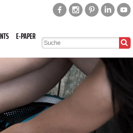
ENTS
E-PAPER