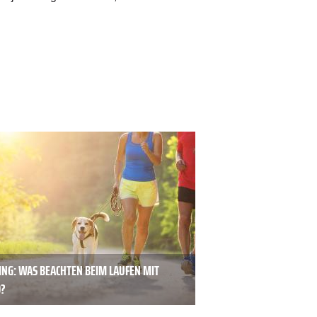
ING: WAS BEACHTEN BEIM LAUFEN MIT
?