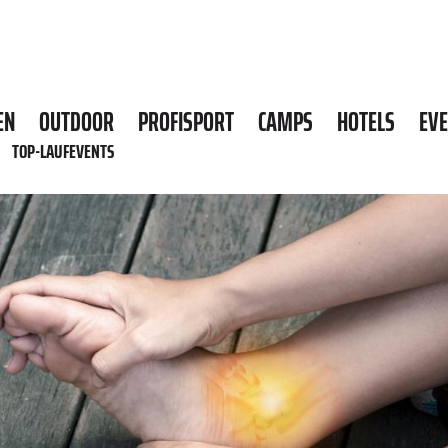
EN
OUTDOOR
PROFISPORT
CAMPS
HOTELS
EV
TOP-LAUFEVENTS