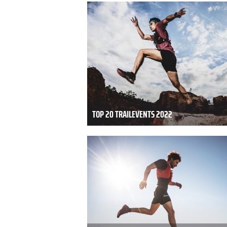
TOP 20 TRAILEVENTS 2022