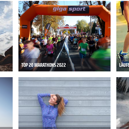
TOP 20 MARATHONS 2022
LÄUF