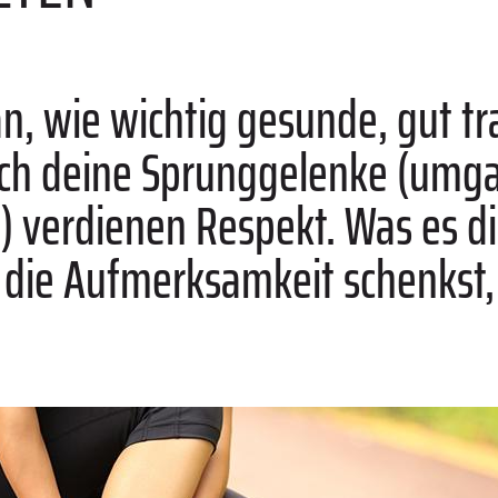
, wie wichtig gesunde, gut tr
uch deine Sprunggelenke (umga
 verdienen Respekt. Was es di
die Aufmerksamkeit schenkst, 