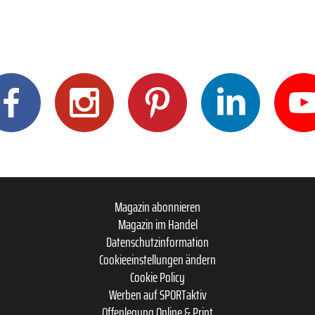
Magazin abonnieren
Magazin im Handel
Datenschutzinformation
Cookieeinstellungen ändern
Cookie Policy
Werben auf SPORTaktiv
Offenlegung Online & Print