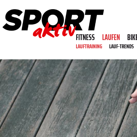
FITNESS
LAUFEN
BIK
LAUFTRAINING
LAUF-TRENDS