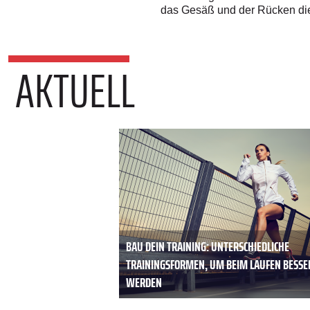
das Gesäß und der Rücken die
AKTUELL
BAU DEIN TRAINING: UNTERSCHIEDLICHE
TRAININGSFORMEN, UM BEIM LAUFEN BESSE
WERDEN