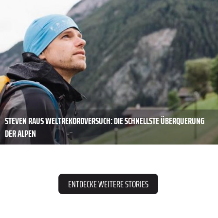
STEVEN RAUS WELTREKORDVERSUCH: DIE SCHNELLSTE ÜBERQUERUNG
DER ALPEN
ENTDECKE WEITERE STORIES