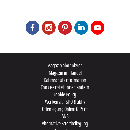
Magazin abonnieren
Magazin im Handel
Datenschutzinformation
Cookieeinstellungen ändern
Cookie Policy
Werben auf SPORTaktiv
Offenlegung Online & Print
ANB
Alternative Streitbeilegung