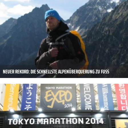
NEUER REKORD: DIE SCHNELLSTE ALPENÜBERQUERUNG ZU FUSS