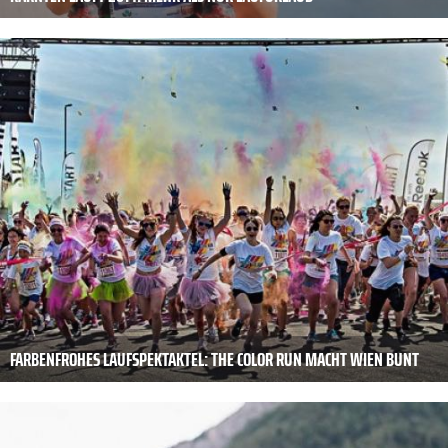
FARBENFROHES LAUFSPEKTAKTEL: THE COLOR RUN MACHT WIEN BUNT