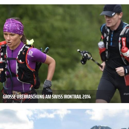
GROSSE ÜBERRASCHUNG AM SWISS IRONTRAIL 2014