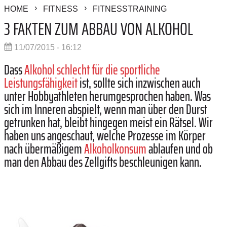
HOME
FITNESS
FITNESSTRAINING
3 FAKTEN ZUM ABBAU VON ALKOHOL
11/07/2015 - 16:12
Dass
Alkohol schlecht für die sportliche
Leistungsfähigkeit
ist, sollte sich inzwischen auch
unter Hobbyathleten herumgesprochen haben. Was
sich im Inneren abspielt, wenn man über den Durst
getrunken hat, bleibt hingegen meist ein Rätsel. Wir
haben uns angeschaut, welche Prozesse im Körper
nach übermäßigem
Alkoholkonsum
ablaufen und ob
man den Abbau des Zellgifts beschleunigen kann.