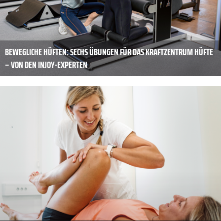
BEWEGLICHE HÜFTEN: SECHS ÜBUNGEN FÜR DAS KRAFTZENTRUM HÜFTE
– VON DEN INJOY-EXPERTEN