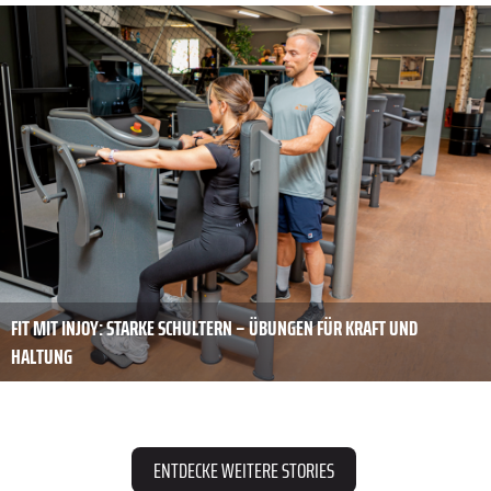
FIT MIT INJOY: STARKE SCHULTERN – ÜBUNGEN FÜR KRAFT UND
HALTUNG
ENTDECKE WEITERE STORIES