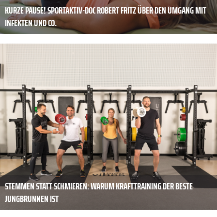
KURZE PAUSE! SPORTAKTIV-DOC ROBERT FRITZ ÜBER DEN UMGANG MIT
INFEKTEN UND CO.
STEMMEN STATT SCHMIEREN: WARUM KRAFTTRAINING DER BESTE
JUNGBRUNNEN IST