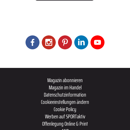
Magazin abonnieren
Magazin im Handel
Datenschutzinformation
Cookieeinstellungen ändern
Cookie Policy
Werben auf SPORTaktiv
Offenlegung Online & Print