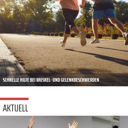
SCHNELLE HILFE BEI MUSKEL- UND GELENKBESCHWERDEN
AKTUELL