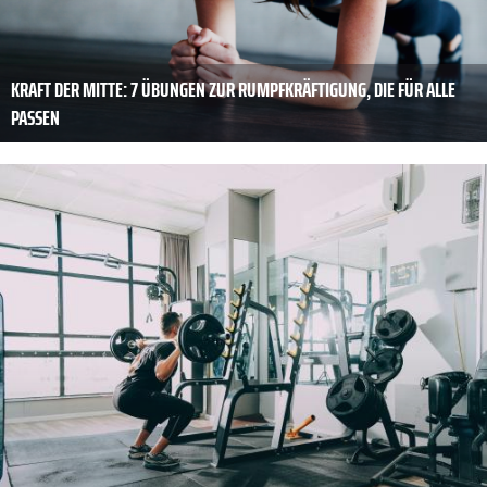
KRAFT DER MITTE: 7 ÜBUNGEN ZUR RUMPFKRÄFTIGUNG, DIE FÜR ALLE
PASSEN