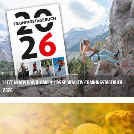
JETZT GRATIS DOWNLOADEN: DAS SPORTAKTIV-TRAININGSTAGEBUCH
2026