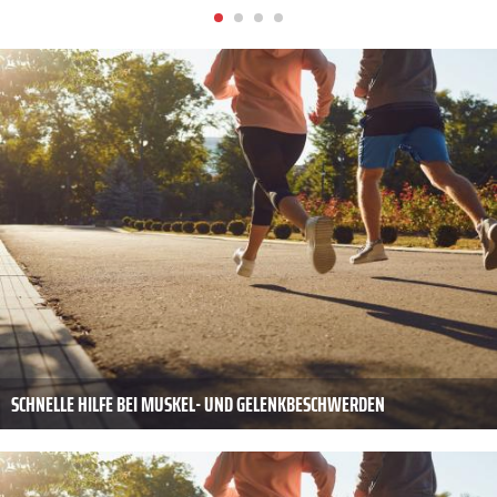
SCHNELLE HILFE BEI MUSKEL- UND GELENKBESCHWERDEN