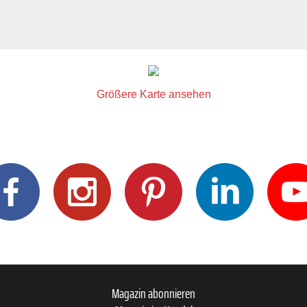
Größere Karte ansehen
Magazin abonnieren