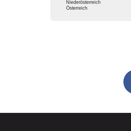
Niederösterreich
Österreich