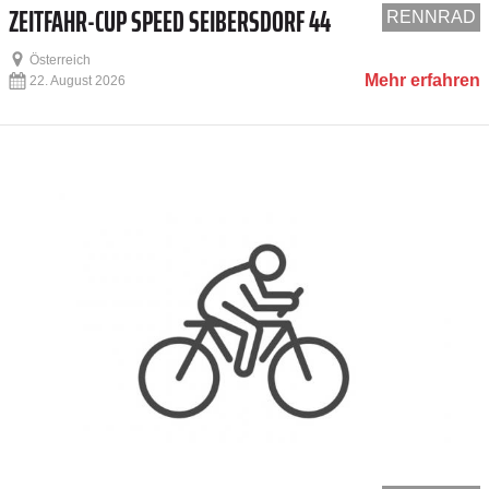
ZEITFAHR-CUP SPEED SEIBERSDORF 44
RENNRAD
Österreich
Mehr erfahren
22. August 2026