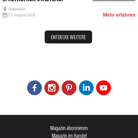
Österreich
Mehr erfahren
23. August 2026
ENTDECKE WEITERE
Magazin abonnieren
Magazin im Handel