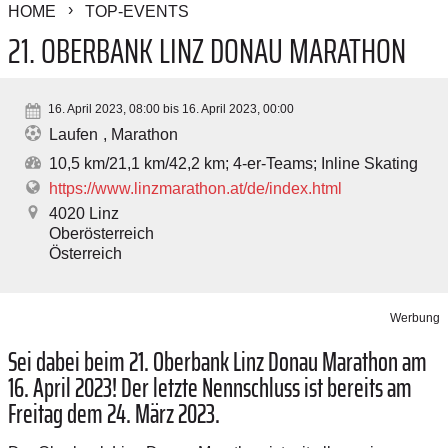
HOME
TOP-EVENTS
21. OBERBANK LINZ DONAU MARATHON
16. April 2023, 08:00 bis 16. April 2023, 00:00
Laufen
Marathon
10,5 km/21,1 km/42,2 km; 4-er-Teams; Inline Skating
https://www.linzmarathon.at/de/index.html
4020
Linz
Oberösterreich
Österreich
Werbung
Sei dabei beim 21. Oberbank Linz Donau Marathon am
16. April 2023! Der letzte Nennschluss ist bereits am
Freitag dem 24. März 2023.