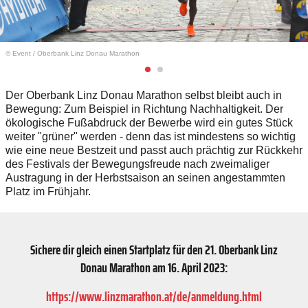
© Event
/
Oberbank Linz Donau Marathon
Der Oberbank Linz Donau Marathon selbst bleibt auch in
Bewegung: Zum Beispiel in Richtung Nachhaltigkeit. Der
ökologische Fußabdruck der Bewerbe wird ein gutes Stück
weiter "grüner" werden - denn das ist mindestens so wichtig
wie eine neue Bestzeit und passt auch prächtig zur Rückkehr
des Festivals der Bewegungsfreude nach zweimaliger
Austragung in der Herbstsaison an seinen angestammten
Platz im Frühjahr.
Sichere dir gleich einen Startplatz für den 21. Oberbank Linz
Donau Marathon am 16. April 2023:
https://www.linzmarathon.at/de/anmeldung.html