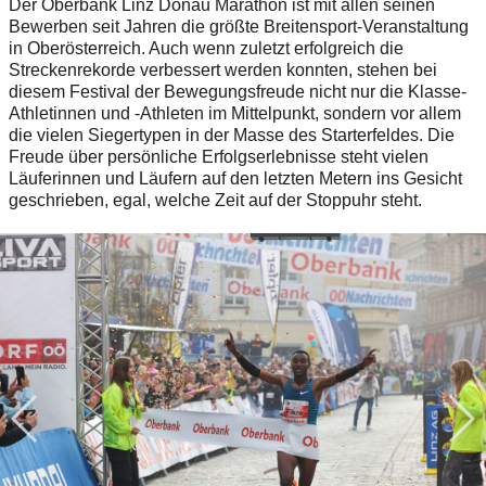
Der Oberbank Linz Donau Marathon ist mit allen seinen
Bewerben seit Jahren die größte Breitensport-Veranstaltung
in Oberösterreich. Auch wenn zuletzt erfolgreich die
Streckenrekorde verbessert werden konnten, stehen bei
diesem Festival der Bewegungsfreude nicht nur die Klasse-
Athletinnen und -Athleten im Mittelpunkt, sondern vor allem
die vielen Siegertypen in der Masse des Starterfeldes.
Die
Freude über persönliche Erfolgserlebnisse steht vielen
Läuferinnen und Läufern auf den letzten Metern ins Gesicht
geschrieben, egal, welche Zeit auf der Stoppuhr steht.