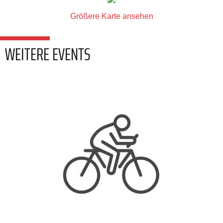
Größere Karte ansehen
WEITERE EVENTS