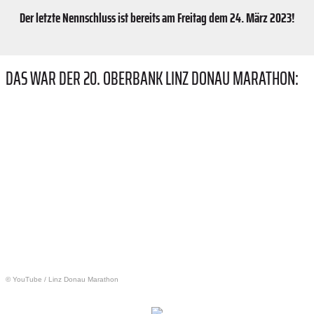
Der letzte Nennschluss ist bereits am Freitag dem 24. März 2023!
DAS WAR DER 20. OBERBANK LINZ DONAU MARATHON:
© YouTube
/
Linz Donau Marathon