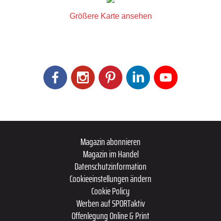
Größere Karte ansehen
Magazin abonnieren
Magazin im Handel
Datenschutzinformation
Cookieeinstellungen ändern
Cookie Policy
Werben auf SPORTaktiv
Offenlegung Online & Print