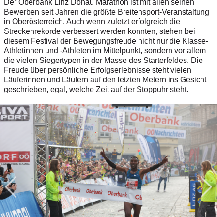
Der Oberbank Linz Donau Marathon ist mit allen seinen
Bewerben seit Jahren die größte Breitensport-Veranstaltung
in Oberösterreich. Auch wenn zuletzt erfolgreich die
Streckenrekorde verbessert werden konnten, stehen bei
diesem Festival der Bewegungsfreude nicht nur die Klasse-
Athletinnen und -Athleten im Mittelpunkt, sondern vor allem
die vielen Siegertypen in der Masse des Starterfeldes.
Die
Freude über persönliche Erfolgserlebnisse steht vielen
Läuferinnen und Läufern auf den letzten Metern ins Gesicht
geschrieben, egal, welche Zeit auf der Stoppuhr steht.