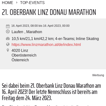
HOME
TOP-EVENTS
21. OBERBANK LINZ DONAU MARATHON
16. April 2023, 08:00 bis 16. April 2023, 00:00
Laufen
Marathon
10,5 km/21,1 km/42,2 km; 4-er-Teams; Inline Skating
https://www.linzmarathon.at/de/index.html
4020
Linz
Oberösterreich
Österreich
Werbung
Sei dabei beim 21. Oberbank Linz Donau Marathon am
16. April 2023! Der letzte Nennschluss ist bereits am
Freitag dem 24. März 2023.