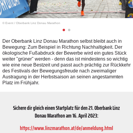
© Event
/
Oberbank Linz Donau Marathon
Der Oberbank Linz Donau Marathon selbst bleibt auch in
Bewegung: Zum Beispiel in Richtung Nachhaltigkeit. Der
ökologische Fußabdruck der Bewerbe wird ein gutes Stück
weiter "grüner" werden - denn das ist mindestens so wichtig
wie eine neue Bestzeit und passt auch prächtig zur Rückkehr
des Festivals der Bewegungsfreude nach zweimaliger
Austragung in der Herbstsaison an seinen angestammten
Platz im Frühjahr.
Sichere dir gleich einen Startplatz für den 21. Oberbank Linz
Donau Marathon am 16. April 2023:
https://www.linzmarathon.at/de/anmeldung.html