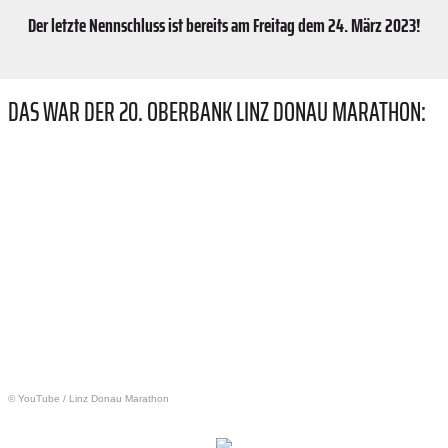
Der letzte Nennschluss ist bereits am Freitag dem 24. März 2023!
DAS WAR DER 20. OBERBANK LINZ DONAU MARATHON:
© YouTube
/
Linz Donau Marathon