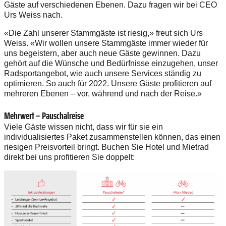
Gäste auf verschiedenen Ebenen. Dazu fragen wir bei CEO
Urs Weiss nach.
«Die Zahl unserer Stammgäste ist riesig,» freut sich Urs
Weiss. «Wir wollen unsere Stammgäste immer wieder für
uns begeistern, aber auch neue Gäste gewinnen. Dazu
gehört auf die Wünsche und Bedürfnisse einzugehen, unser
Radsportangebot, wie auch unsere Services ständig zu
optimieren. So auch für 2022. Unsere Gäste profitieren auf
mehreren Ebenen – vor, während und nach der Reise.»
Mehrwert – Pauschalreise
Viele Gäste wissen nicht, dass wir für sie ein
individualisiertes Paket zusammenstellen können, das einen
riesigen Preisvorteil bringt. Buchen Sie Hotel und Mietrad
direkt bei uns profitieren Sie doppelt: