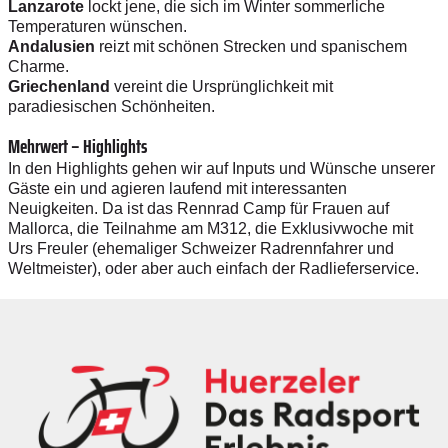
Lanzarote
lockt jene, die sich im Winter sommerliche
Temperaturen wünschen.
Andalusien
reizt mit schönen Strecken und spanischem
Charme.
Griechenland
vereint die Ursprünglichkeit mit
paradiesischen Schönheiten.
Mehrwert – Highlights
In den Highlights gehen wir auf Inputs und Wünsche unserer
Gäste ein und agieren laufend mit interessanten
Neuigkeiten. Da ist das Rennrad Camp für Frauen auf
Mallorca, die Teilnahme am M312, die Exklusivwoche mit
Urs Freuler (ehemaliger Schweizer Radrennfahrer und
Weltmeister), oder aber auch einfach der Radlieferservice.