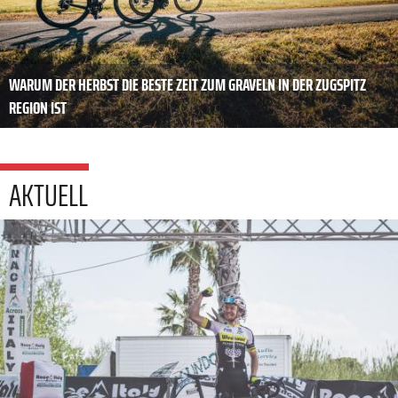
WARUM DER HERBST DIE BESTE ZEIT ZUM GRAVELN IN DER ZUGSPITZ
REGION IST
AKTUELL