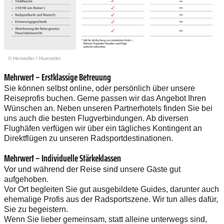
© Hersteller
/
Huerzeler
Mehrwert – Erstklassige Betreuung
Sie können selbst online, oder persönlich über unsere
Reiseprofis buchen. Gerne passen wir das Angebot Ihren
Wünschen an. Neben unseren Partnerhotels finden Sie bei
uns auch die besten Flugverbindungen. Ab diversen
Flughäfen verfügen wir über ein tägliches Kontingent an
Direktflügen zu unseren Radsportdestinationen.
Mehrwert – Individuelle Stärkeklassen
Vor und während der Reise sind unsere Gäste gut
aufgehoben.
Vor Ort begleiten Sie gut ausgebildete Guides, darunter auch
ehemalige Profis aus der Radsportszene. Wir tun alles dafür,
Sie zu begeistern.
Wenn Sie lieber gemeinsam, statt alleine unterwegs sind,