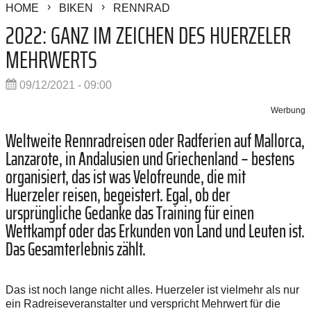
HOME
BIKEN
RENNRAD
2022: GANZ IM ZEICHEN DES HUERZELER
MEHRWERTS
09/12/2021 - 09:00
Werbung
Weltweite Rennradreisen oder Radferien auf Mallorca,
Lanzarote, in Andalusien und Griechenland – bestens
organisiert, das ist was Velofreunde, die mit
Huerzeler reisen, begeistert. Egal, ob der
ursprüngliche Gedanke das Training für einen
Wettkampf oder das Erkunden von Land und Leuten ist.
Das Gesamterlebnis zählt.
Das ist noch lange nicht alles. Huerzeler ist vielmehr als nur
ein Radreiseveranstalter und verspricht Mehrwert für die