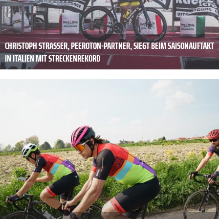
CHRISTOPH STRASSER, PEEROTON-PARTNER, SIEGT BEIM SAISONAUFTAKT
IN ITALIEN MIT STRECKENREKORD