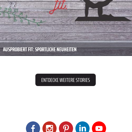
AUSPROBIERT FIT: SPORTLICHE NEUHEITEN
ENTDECKE WEITERE STORIES