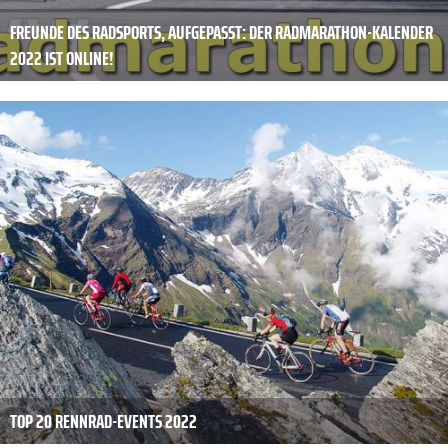
FREUNDE DES RADSPORTS, AUFGEPASST: DER RADMARATHON-KALENDER
2022 IST ONLINE!
TOP 20 RENNRAD-EVENTS 2022