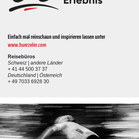
Einfach mal reinschaun und inspirieren lassen unter
www.huerzeler.com
Reisebüros
Schweiz | andere Länder
+ 41 44 500 37 37
Deutschland | Österreich
+ 49 7033 6928 30