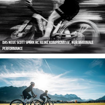
DAS NEUE SCOTT SPARK RC: KEINE KOMPROMISSE, NUR MAXIMALE
PERFORMANCE