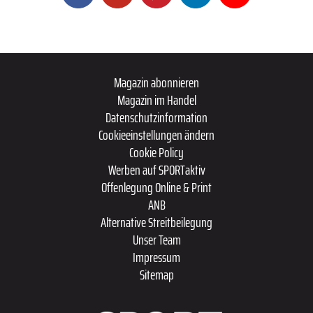
Magazin abonnieren
Magazin im Handel
Datenschutzinformation
Cookieeinstellungen ändern
Cookie Policy
Werben auf SPORTaktiv
Offenlegung Online & Print
ANB
Alternative Streitbeilegung
Unser Team
Impressum
Sitemap