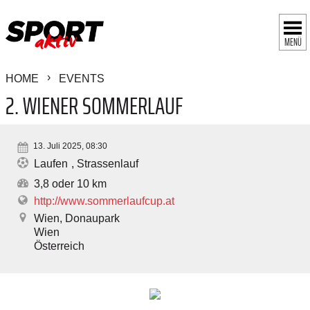
MENÜ
HOME
EVENTS
2. WIENER SOMMERLAUF
13. Juli 2025, 08:30
Laufen
Strassenlauf
3,8 oder 10 km
http://www.sommerlaufcup.at
Wien, Donaupark
Wien
Österreich