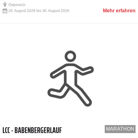
Österreich
Mehr erfahren
26. August 2026 bis 30. August 2026
LCC - BABENBERGERLAUF
MARATHON