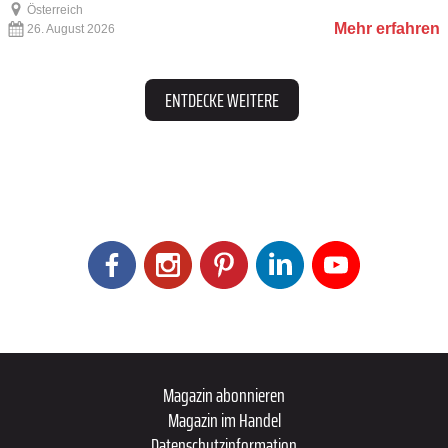
Österreich
Mehr erfahren
26. August 2026
ENTDECKE WEITERE
Magazin abonnieren
Magazin im Handel
Datenschutzinformation