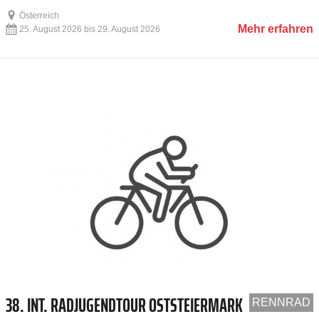
Österreich
Mehr erfahren
25. August 2026 bis 29. August 2026
38. INT. RADJUGENDTOUR OSTSTEIERMARK
RENNRAD