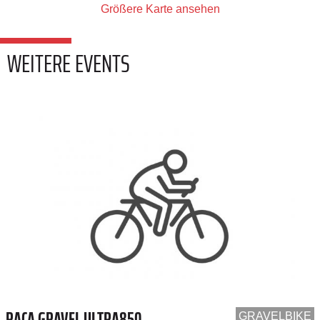
Größere Karte ansehen
WEITERE EVENTS
RACA GRAVEL ULTRA850
GRAVELBIKE