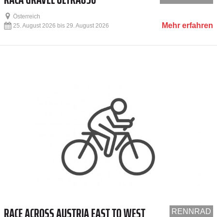
Österreich
Mehr erfahren
25. August 2026 bis 29. August 2026
RACE ACROSS AUSTRIA EAST TO WEST
RENNRAD