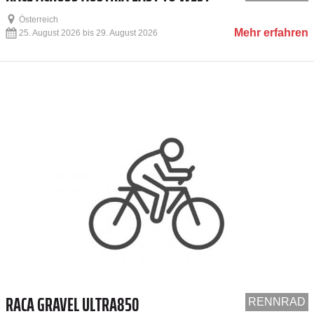
Österreich
Mehr erfahren
25. August 2026 bis 29. August 2026
RACA GRAVEL ULTRA850
RENNRAD