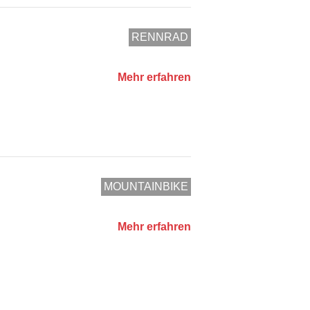
RENNRAD
Mehr erfahren
MOUNTAINBIKE
Mehr erfahren