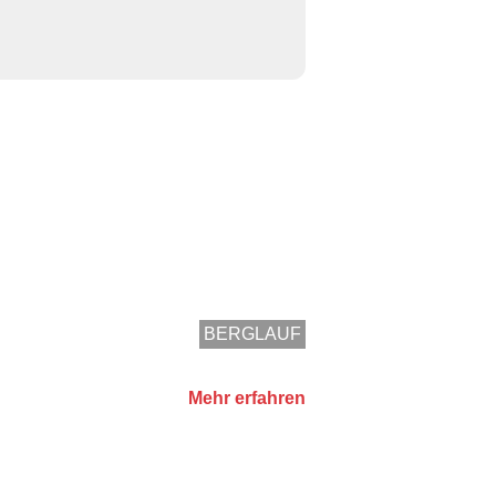
BERGLAUF
Mehr erfahren