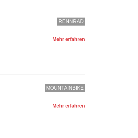
RENNRAD
Mehr erfahren
MOUNTAINBIKE
Mehr erfahren