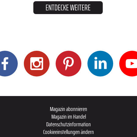
ENTDECKE WEITERE
Magazin abonnieren
Magazin im Handel
Datenschutzinformation
Cookieeinstellungen ändern